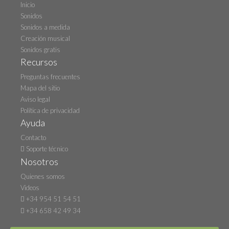
Inicio
Sonidos
Sonidos a medida
Creación musical
Sonidos gratis
Recursos
Preguntas frecuentes
Mapa del sitio
Aviso legal
Política de privacidad
Ayuda
Contacto
Soporte técnico
Nosotros
Quienes somos
Videos
+34 954 51 54 51
+34 658 42 49 34