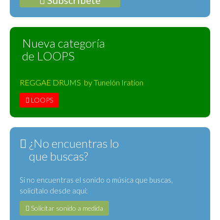
Subscríbete
Nueva categoría
de LOOPS
REGGAE DRUMS by Tunelón Iration
LOOPS
¿No encuentras lo
que buscas?
Si no encuentras el sonido o música que buscas,
solicítalo desde aquí:
Solicitar sonido a medida