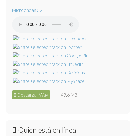
Microondas 02
Descargar Wav
49.6 MB
Quien está en linea