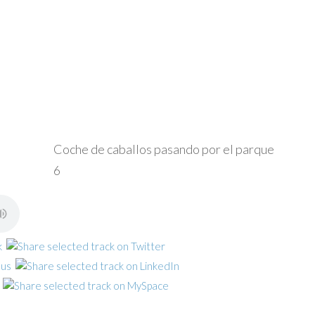
Coche de caballos pasando por el parque
6