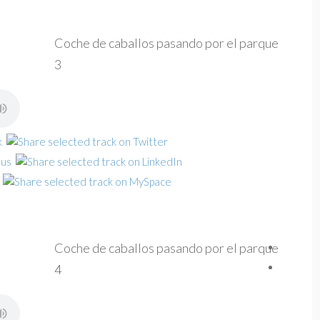
Coche de caballos pasando por el parque
3
Coche de caballos pasando por el parque
4