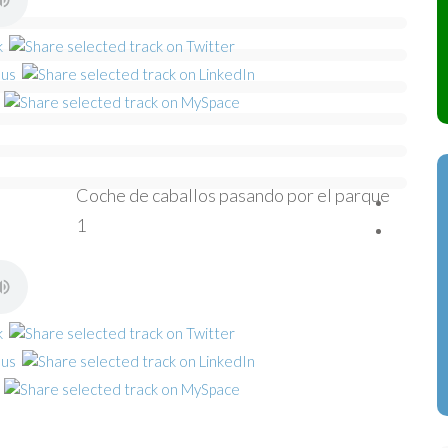
Coche de caballos pasando por el parque
1