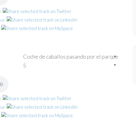
Coche de caballos pasando por el parque
5