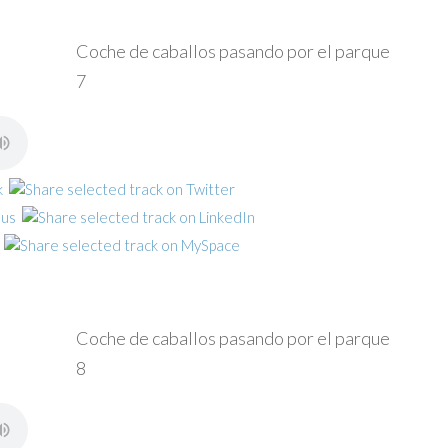
Coche de caballos pasando por el parque
7
Coche de caballos pasando por el parque
8