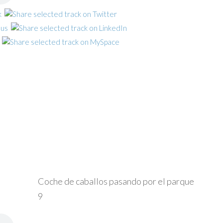
Coche de caballos pasando por el parque
9