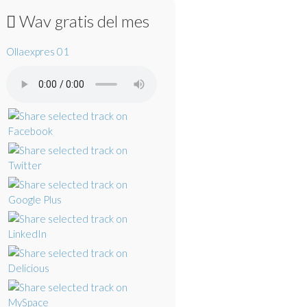
Wav gratis del mes
Ollaexpres 01