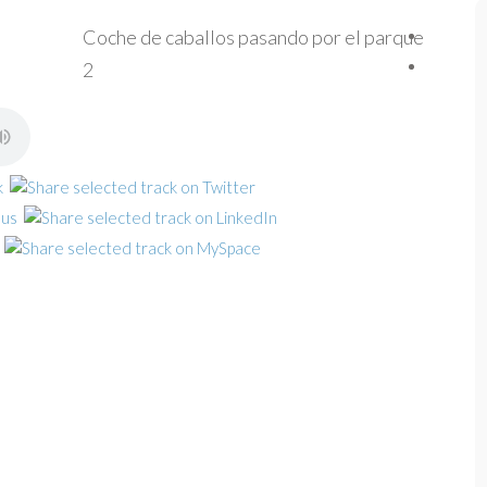
Coche de caballos pasando por el parque
2