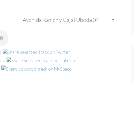
Avenida Ramón y Cajal Úbeda 04