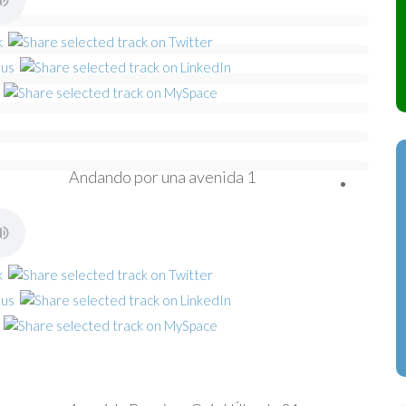
Andando por una avenida 1