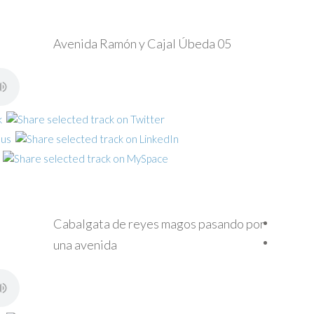
Avenida Ramón y Cajal Úbeda 05
Cabalgata de reyes magos pasando por
una avenida