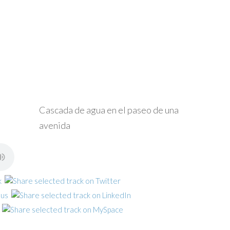
Cascada de agua en el paseo de una
avenida