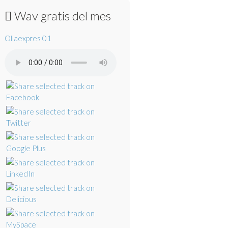
Wav gratis del mes
Ollaexpres 01