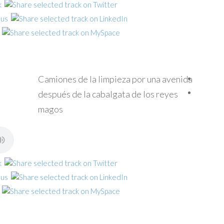
Camiones de la limpieza por una avenida
después de la cabalgata de los reyes
magos