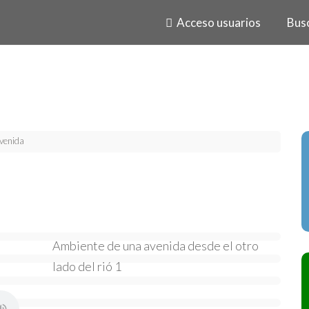
Acceso usuarios
Bus
venida
Ambiente de una avenida desde el otro
lado del rió 1