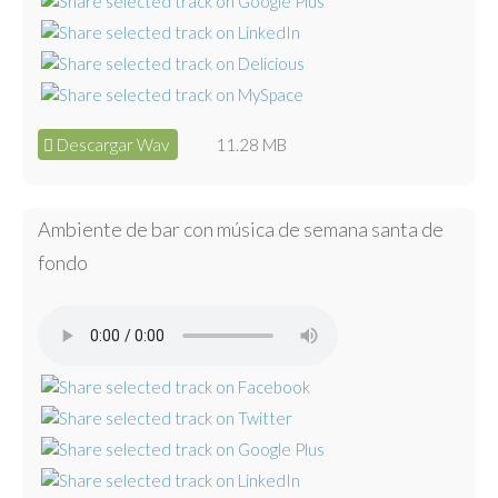
Descargar Wav
11.28 MB
Ambiente de bar con música de semana santa de
fondo