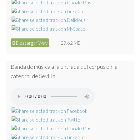
Descargar Wav
29.62 MB
Banda de música a la entrada del corpus en la
catedral de Sevilla