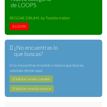
de LOOPS
REGGAE DRUMS by Tunelón Iration
LOOPS
¿No encuentras lo
que buscas?
Si no encuentras el sonido o música que buscas,
solicítalo desde aquí:
Solicitar sonido a medida
Solicitar creación musical