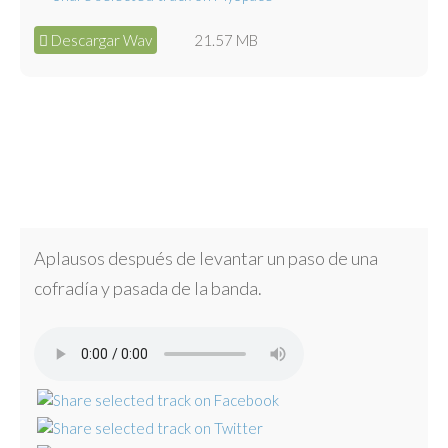
Descargar Wav
21.57 MB
Aplausos después de levantar un paso de una
cofradía y pasada de la banda.