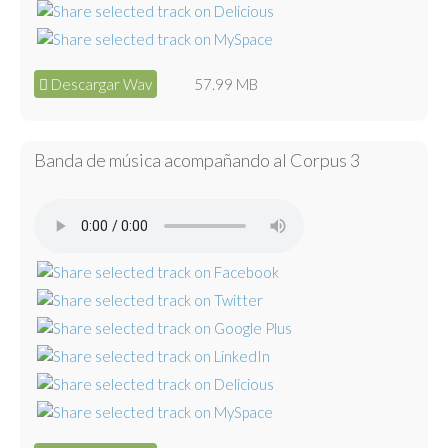
Descargar Wav
57.99 MB
Banda de música acompañando al Corpus 3