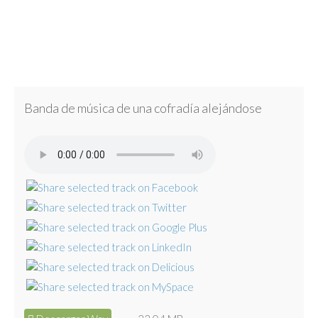
Banda de música de una cofradía alejándose