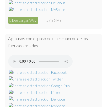
Descargar Wav
57.36 MB
Aplausos con el paso de un escuadrón de las
fuerzas armadas