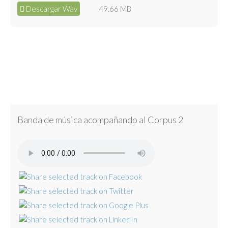
Descargar Wav
49.66 MB
Banda de música acompañando al Corpus 2