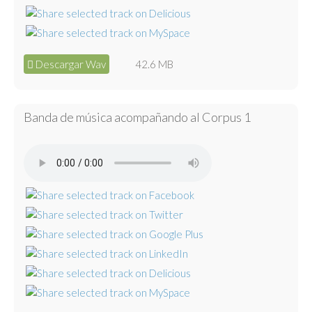
Descargar Wav
42.6 MB
Banda de música acompañando al Corpus 1