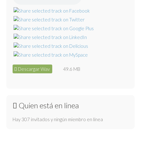
Descargar Wav
49.6 MB
Quien está en linea
Hay 307 invitados y ningún miembro en línea