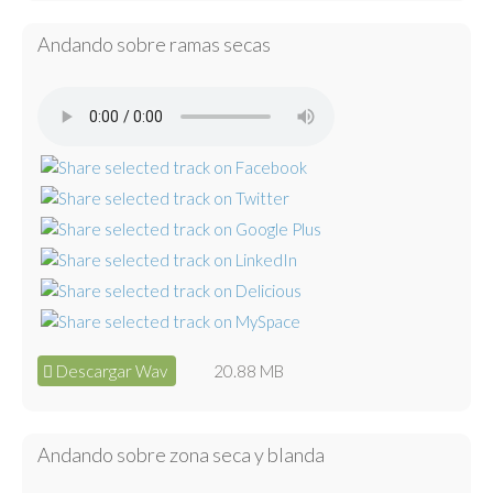
Andando sobre ramas secas
Descargar Wav
20.88 MB
Andando sobre zona seca y blanda