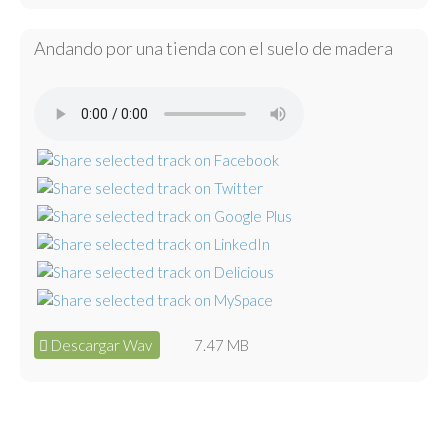
Andando por una tienda con el suelo de madera
Descargar Wav
7.47 MB