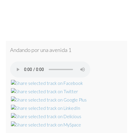
Andando por una avenida 1