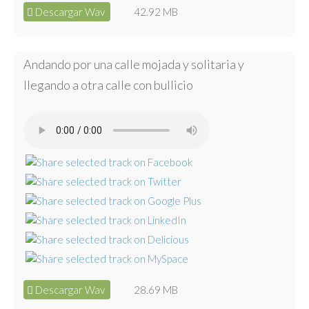
Descargar Wav
42.92 MB
Andando por una calle mojada y solitaria y
llegando a otra calle con bullicio
Descargar Wav
28.69 MB