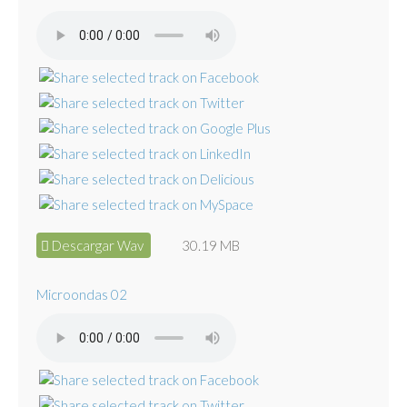
Descargar Wav
30.19 MB
Microondas 02