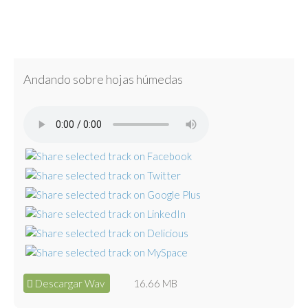
Andando sobre hojas húmedas
Descargar Wav
16.66 MB