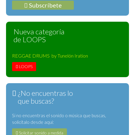
Subscríbete
Nueva categoría
de LOOPS
REGGAE DRUMS by Tunelón Iration
LOOPS
¿No encuentras lo
que buscas?
Si no encuentras el sonido o música que buscas,
solicítalo desde aquí:
Solicitar sonido a medida