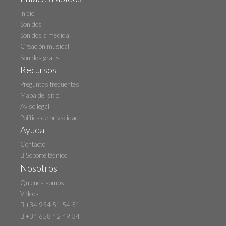
Inicio
Sonidos
Sonidos a medida
Creación musical
Sonidos gratis
Recursos
Preguntas frecuentes
Mapa del sitio
Aviso legal
Política de privacidad
Ayuda
Contacto
Soporte técnico
Nosotros
Quienes somos
Videos
+34 954 51 54 51
+34 658 42 49 34