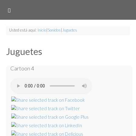
Usted está aquí:
Inicio
|
Sonidos
|
Juguetes
Juguetes
Cartoon 4