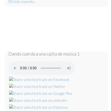
Estás oyendo...
Dando cuerda a una cajita de música 1