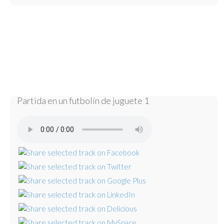
Partida en un futbolín de juguete 1