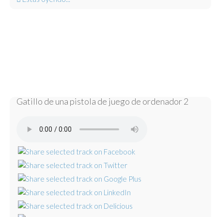
Gatillo de una pistola de juego de ordenador 2