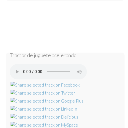
Tractor de juguete acelerando