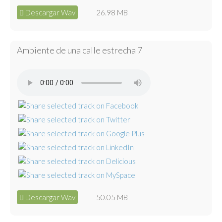
Descargar Wav
26.98 MB
Ambiente de una calle estrecha 7
Descargar Wav
50.05 MB