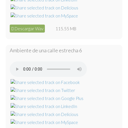
Descargar Wav
115.55 MB
Ambiente de una calle estrecha 6