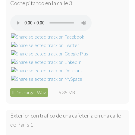
Coche pitando en la calle 3
Descargar Wav
5.35 MB
Exterior con trafico de una cafeteria en una calle
de París 1