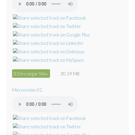
Descargar Wav
30.19 MB
Microondas 02