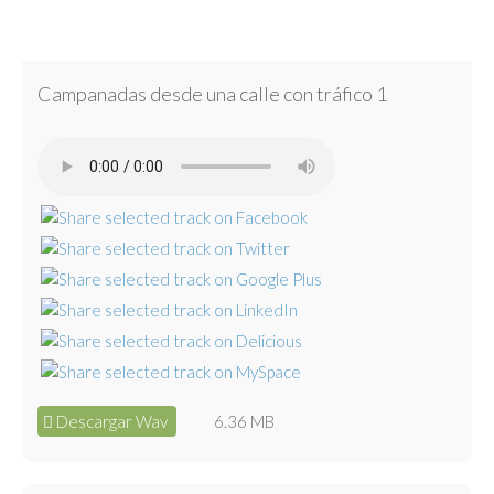
Campanadas desde una calle con tráfico 1
Descargar Wav
6.36 MB