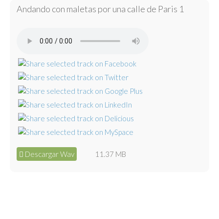
Andando con maletas por una calle de Paris 1
Descargar Wav
11.37 MB