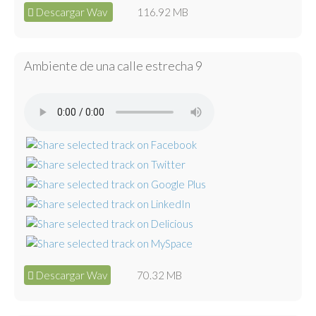
Descargar Wav
116.92 MB
Ambiente de una calle estrecha 9
Descargar Wav
70.32 MB