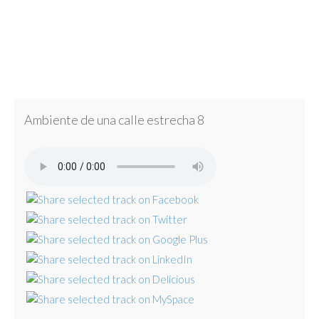
Ambiente de una calle estrecha 8