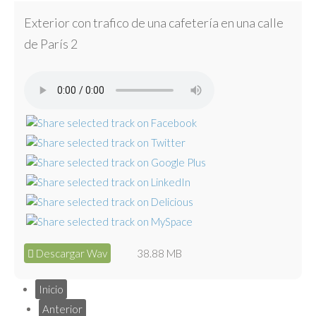
Exterior con trafico de una cafetería en una calle
de París 2
Descargar Wav
38.88 MB
Inicio
Anterior