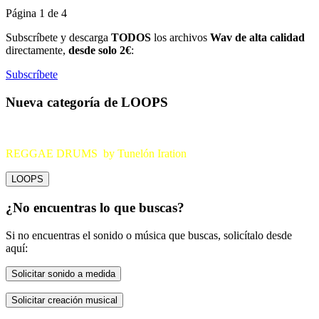
Página 1 de 4
Subscríbete y descarga
TODOS
los archivos
Wav de alta calidad
directamente,
desde solo 2€
:
Subscríbete
Nueva categoría de LOOPS
REGGAE DRUMS by Tunelón Iration
LOOPS
¿No encuentras lo que buscas?
Si no encuentras el sonido o música que buscas, solicítalo desde
aquí:
Solicitar sonido a medida
Solicitar creación musical