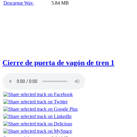
Descargar Wav
5.84 MB
Cierre de puerta de vagón de tren 1