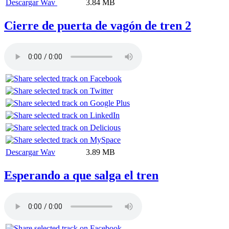
Descargar Wav
3.84 MB
Cierre de puerta de vagón de tren 2
Descargar Wav
3.89 MB
Esperando a que salga el tren