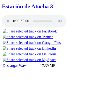
Estación de Atocha 3
Descargar Wav
17.39 MB