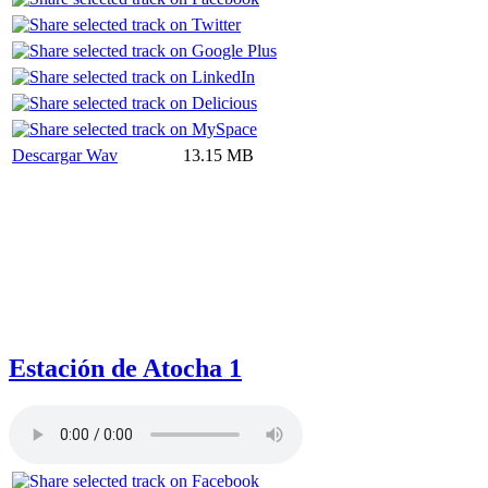
Descargar Wav
13.15 MB
Estación de Atocha 1