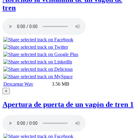
tren
Descargar Wav
3.56 MB
×
Apertura de puerta de un vagón de tren 1