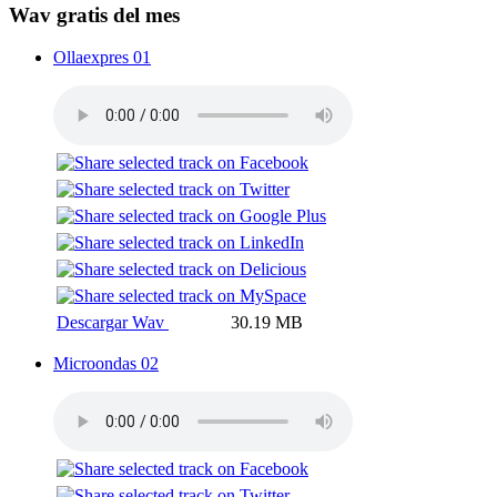
Wav gratis del mes
Ollaexpres 01
Descargar Wav
30.19 MB
Microondas 02