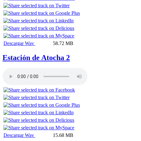
Descargar Wav
58.72 MB
Estación de Atocha 2
Descargar Wav
15.68 MB