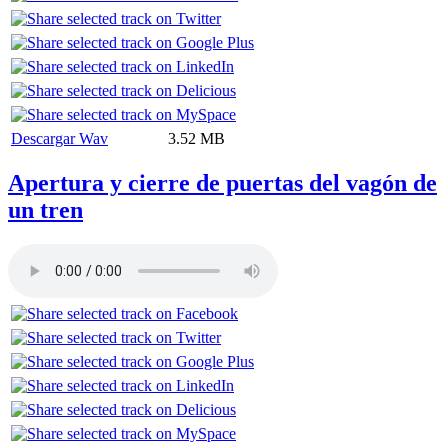
Descargar Wav
3.52 MB
Apertura y cierre de puertas del vagón de
un tren