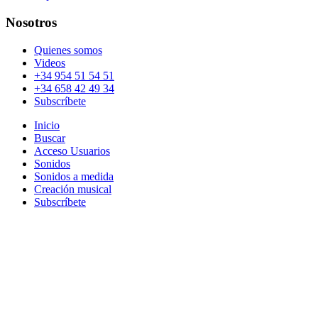
Nosotros
Quienes somos
Videos
+34 954 51 54 51
+34 658 42 49 34
Subscríbete
Inicio
Buscar
Acceso Usuarios
Sonidos
Sonidos a medida
Creación musical
Subscríbete