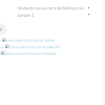
Andando con un carro de bebé por un
parque 1