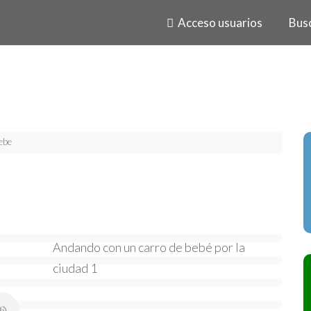
Acceso usuarios
Bus
ebe
Andando con un carro de bebé por la
ciudad 1