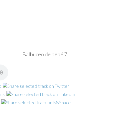
Balbuceo de bebé 7