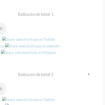
Balbuceo de bebé 1
Balbuceo de bebé 2