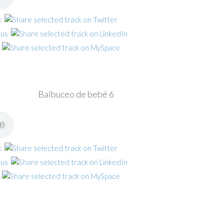
Balbuceo de bebé 6