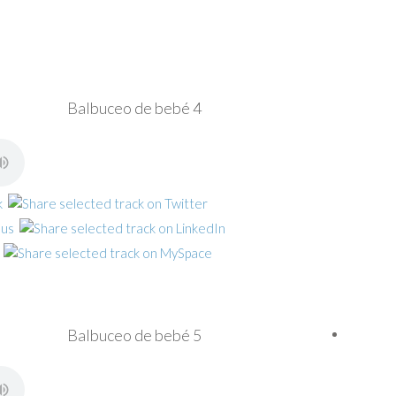
Balbuceo de bebé 4
Balbuceo de bebé 5