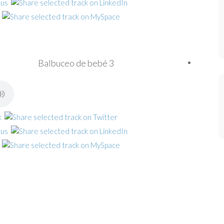
Balbuceo de bebé 3