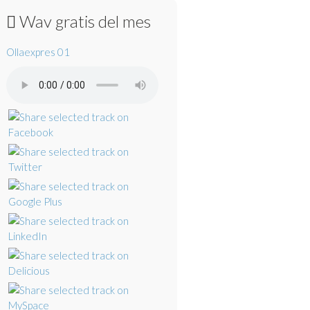
Wav gratis del mes
Ollaexpres 01