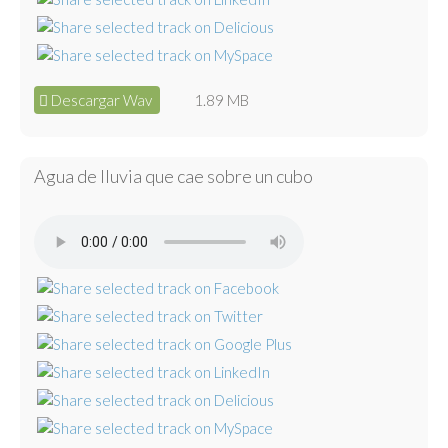
Descargar Wav
1.89 MB
Agua de lluvia que cae sobre un cubo