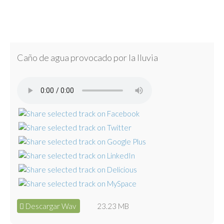
Caño de agua provocado por la lluvia
Descargar Wav
23.23 MB