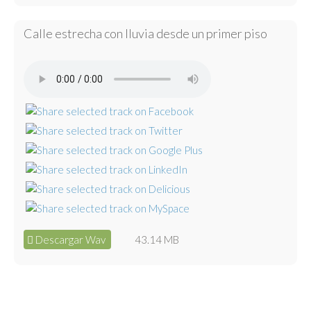
Calle estrecha con lluvia desde un primer piso
Descargar Wav
43.14 MB