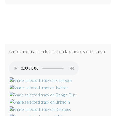
Ambulancias en la lejanía en la ciudad y con lluvia