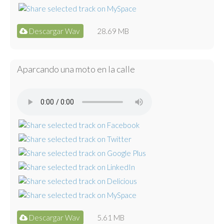
Descargar Wav
28.69 MB
Aparcando una moto en la calle
Descargar Wav
5.61 MB