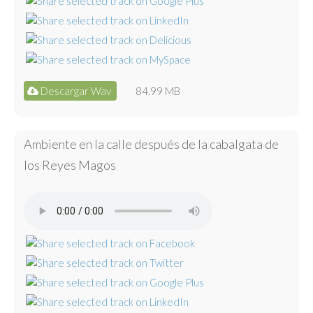
Descargar Wav
84.99 MB
Ambiente en la calle después de la cabalgata de
los Reyes Magos