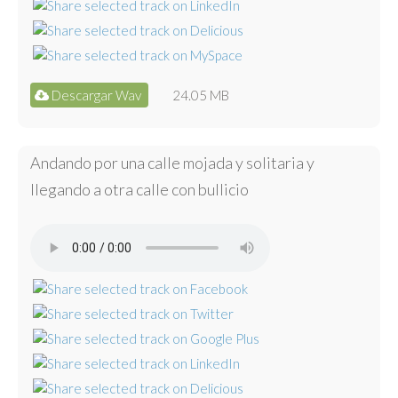
Descargar Wav
24.05 MB
Andando por una calle mojada y solitaria y
llegando a otra calle con bullicio