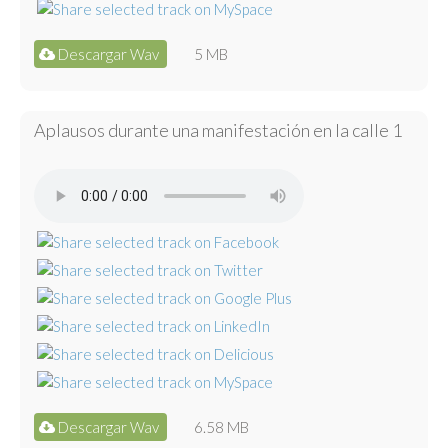
Descargar Wav
5 MB
Aplausos durante una manifestación en la calle 1
Descargar Wav
6.58 MB