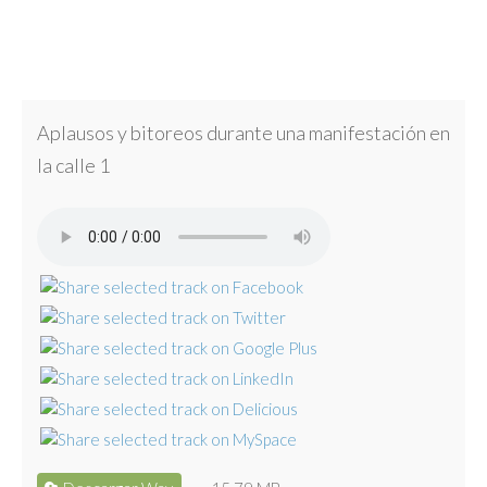
Aplausos y bitoreos durante una manifestación en
la calle 1