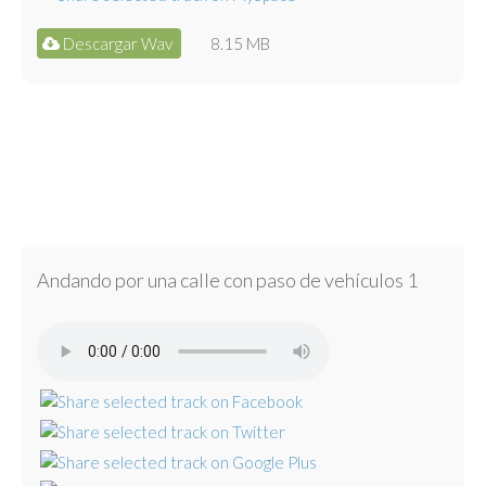
Descargar Wav
8.15 MB
Andando por una calle con paso de vehículos 1