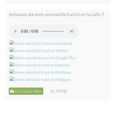
Aplausos durante una manifestación en la calle 2
Descargar Wav
10.79 MB