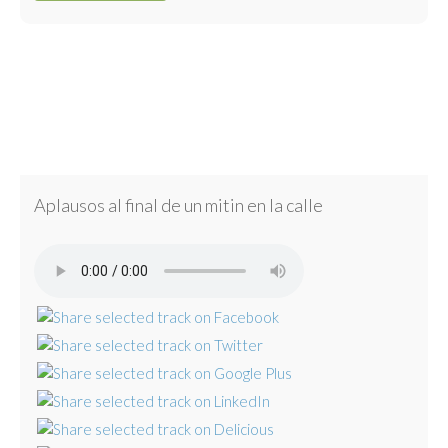
Aplausos al final de un mitin en la calle