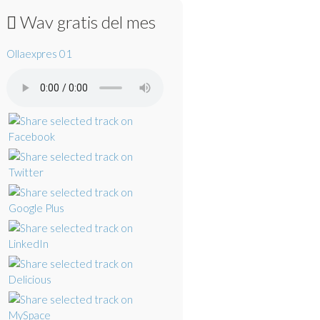
Wav gratis del mes
Ollaexpres 01