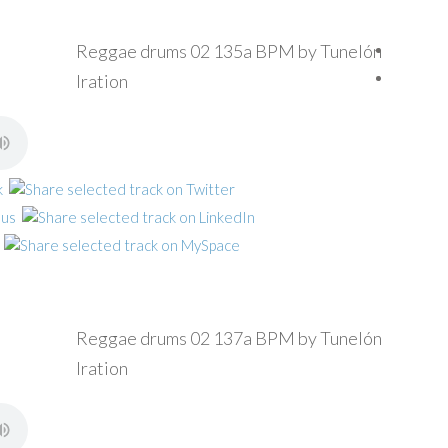
Reggae drums 02 135a BPM by Tunelón
Iration
Reggae drums 02 137a BPM by Tunelón
Iration