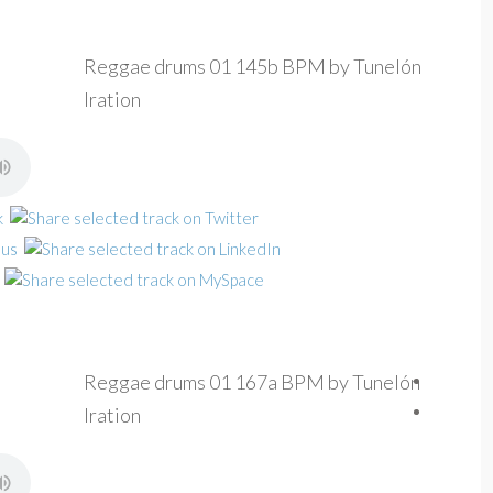
Reggae drums 01 145b BPM by Tunelón
Iration
Reggae drums 01 167a BPM by Tunelón
Iration