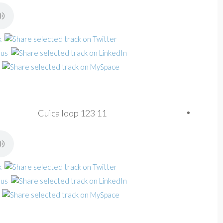
Cuica loop 123 11