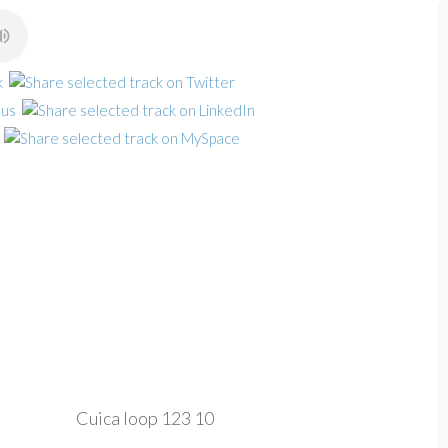
Cuica loop 123 10