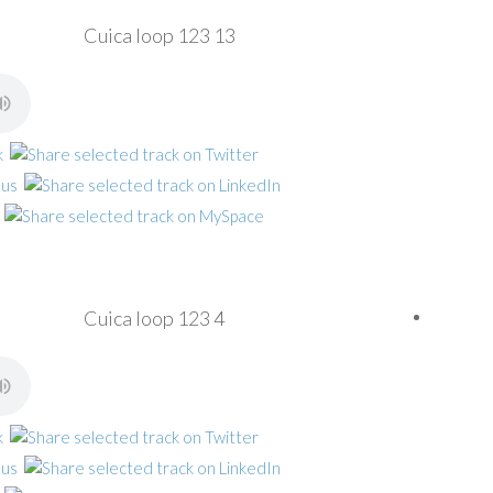
Cuica loop 123 13
Cuica loop 123 4