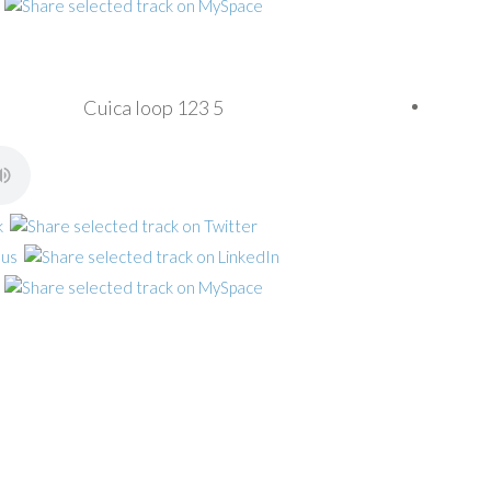
Cuica loop 123 5