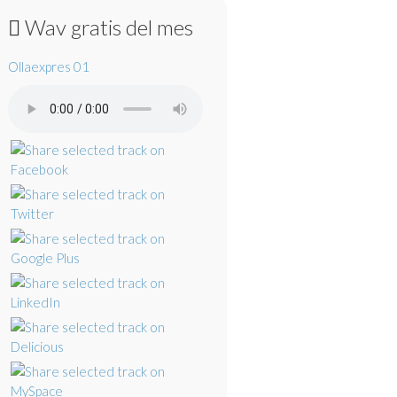
Wav gratis del mes
Ollaexpres 01