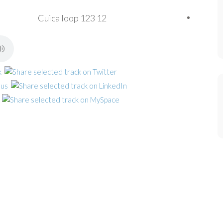
Cuica loop 123 12