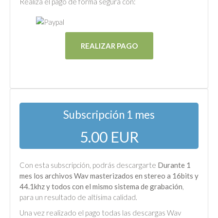
Realiza el pago de forma segura con:
REALIZAR PAGO
Subscripción 1 mes
5.00 EUR
Con esta subscripción, podrás descargarte
Durante 1
mes los archivos Wav masterizados en stereo a 16bits y
44.1khz y todos con el mismo sistema de grabación
,
para un resultado de altísima calidad.
Una vez realizado el pago todas las descargas Wav