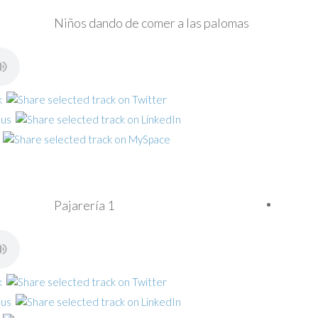
Niños dando de comer a las palomas
Pajarería 1