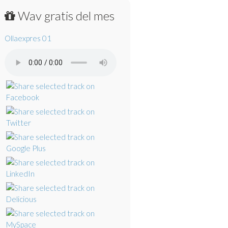
Wav gratis del mes
Ollaexpres 01