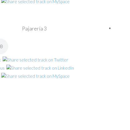
Pajarería 3