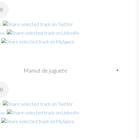
Mamut de juguete