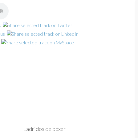
Ladridos de bóxer