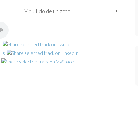
Maullido de un gato