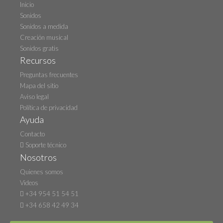
Inicio
Sonidos
Sonidos a medida
Creación musical
Sonidos gratis
Recursos
Preguntas frecuentes
Mapa del sitio
Aviso legal
Política de privacidad
Ayuda
Contacto
Soporte técnico
Nosotros
Quienes somos
Videos
+34 954 51 54 51
+34 658 42 49 34