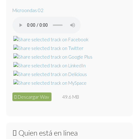
Microondas 02
Descargar Wav
49.6 MB
Quien está en linea