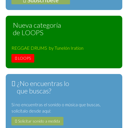
Subscríbete
Nueva categoría
de LOOPS
REGGAE DRUMS by Tunelón Iration
LOOPS
¿No encuentras lo
que buscas?
Si no encuentras el sonido o música que buscas,
solicítalo desde aquí:
Solicitar sonido a medida