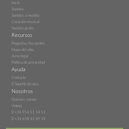
Inicio
Sonidos
Sonidos a medida
Creación musical
Sonidos gratis
Recursos
Preguntas frecuentes
Mapa del sitio
Aviso legal
Política de privacidad
Ayuda
Contacto
Soporte técnico
Nosotros
Quienes somos
Videos
+34 954 51 54 51
+34 658 42 49 34