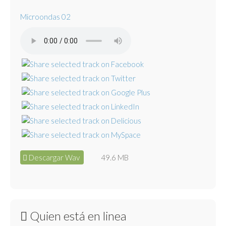
Microondas 02
Descargar Wav
49.6 MB
Quien está en linea