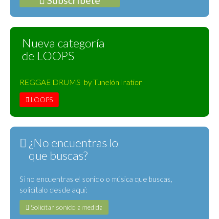
Subscríbete
Nueva categoría
de LOOPS
REGGAE DRUMS by Tunelón Iration
LOOPS
¿No encuentras lo
que buscas?
Si no encuentras el sonido o música que buscas,
solicítalo desde aquí:
Solicitar sonido a medida