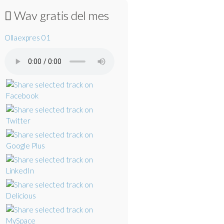
Wav gratis del mes
Ollaexpres 01