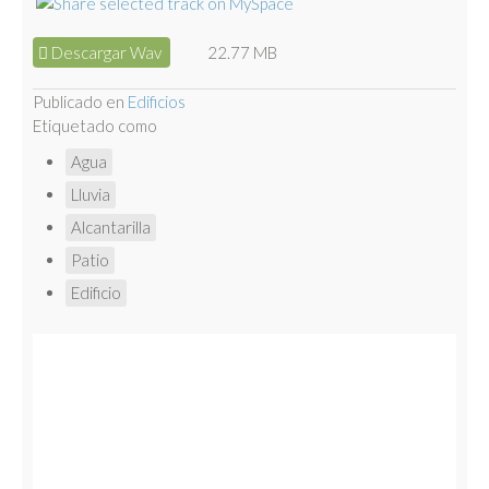
Descargar Wav
22.77 MB
Publicado en
Edificios
Etiquetado como
Agua
Lluvia
Alcantarilla
Patio
Edificio