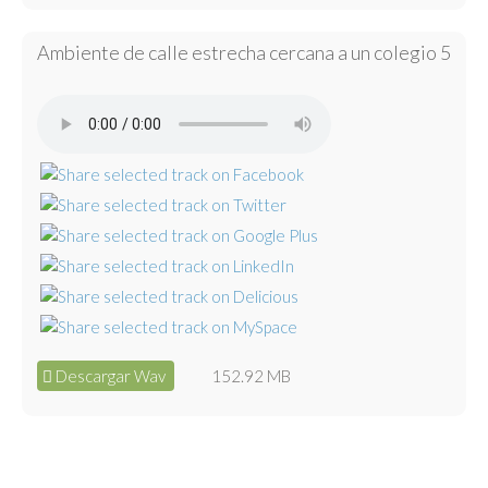
Ambiente de calle estrecha cercana a un colegio 5
Descargar Wav
152.92 MB