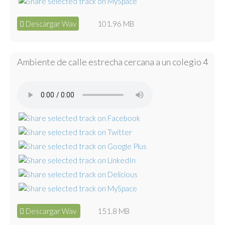
Descargar Wav
101.96 MB
Ambiente de calle estrecha cercana a un colegio 4
Descargar Wav
151.8 MB