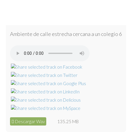
Ambiente de calle estrecha cercana a un colegio 6
Descargar Wav
135.25 MB