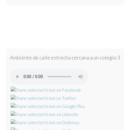
Ambiente de calle estrecha cercana a un colegio 3