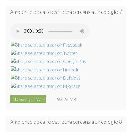
Ambiente de calle estrecha cercana a un colegio 7
Descargar Wav
97.26 MB
Ambiente de calle estrecha cercana a un colegio 8