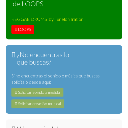
de LOOPS
REGGAE DRUMS by Tunelón Iration
LOOPS
¿No encuentras lo
que buscas?
Si no encuentras el sonido o música que buscas,
solicítalo desde aquí:
Solicitar sonido a medida
Solicitar creación musical