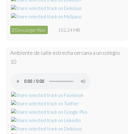
Descargar Wav
152.24 MB
Ambiente de calle estrecha cercana a un colegio
10