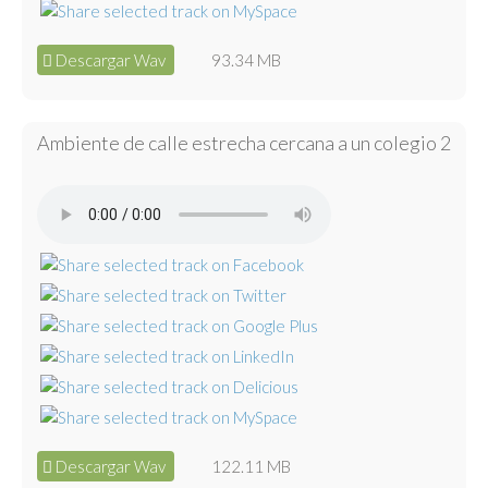
Descargar Wav
93.34 MB
Ambiente de calle estrecha cercana a un colegio 2
Descargar Wav
122.11 MB