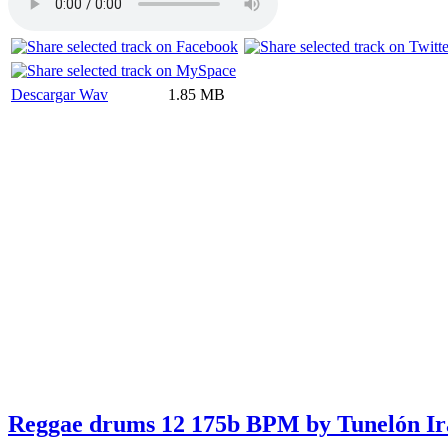
Descargar Wav
1.85 MB
Reggae drums 12 175b BPM by Tunelón Ir