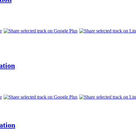
ation
ation