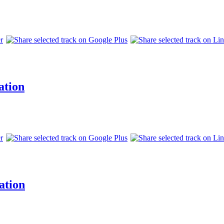
ation
ation