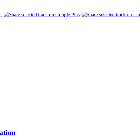
ation