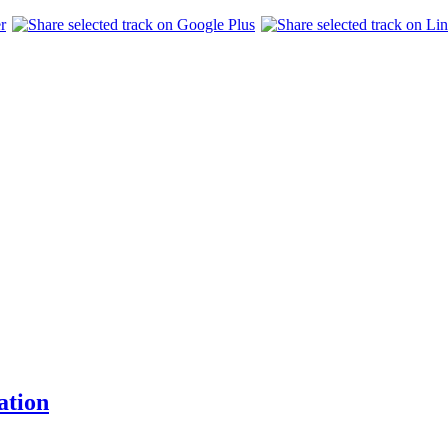
ation