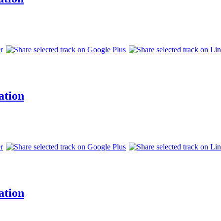
ation
ation