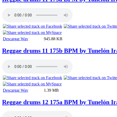
Descargar Wav
945.88 KB
Reggae drums 11 175b BPM by Tunelón Ir
Descargar Wav
1.39 MB
Reggae drums 12 175a BPM by Tunelón Ir