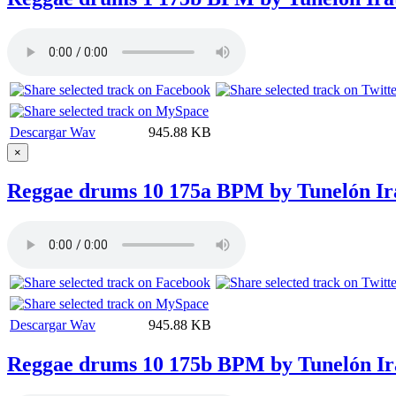
Descargar Wav
945.88 KB
×
Reggae drums 10 175a BPM by Tunelón Ir
Descargar Wav
945.88 KB
Reggae drums 10 175b BPM by Tunelón Ir