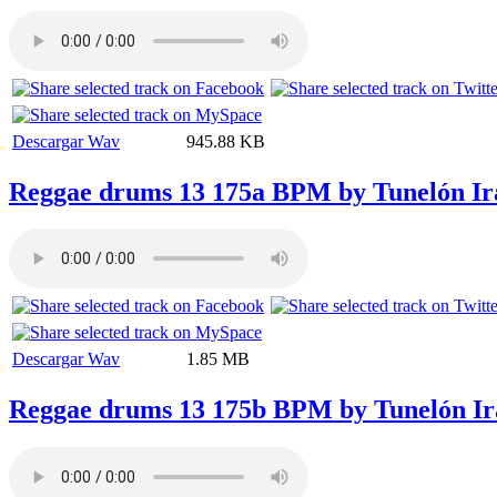
Descargar Wav
945.88 KB
Reggae drums 13 175a BPM by Tunelón Ir
Descargar Wav
1.85 MB
Reggae drums 13 175b BPM by Tunelón Ir