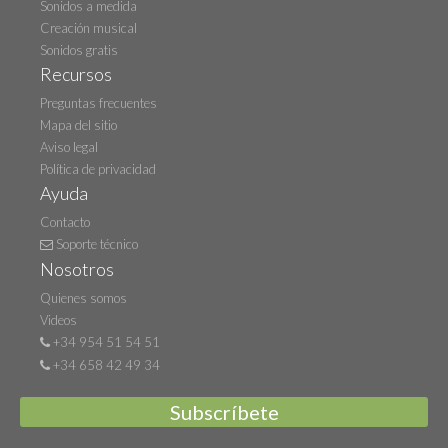
Sonidos a medida
Creación musical
Sonidos gratis
Recursos
Preguntas frecuentes
Mapa del sitio
Aviso legal
Política de privacidad
Ayuda
Contacto
Soporte técnico
Nosotros
Quienes somos
Videos
+34 954 51 54 51
+34 658 42 49 34
Subscríbete