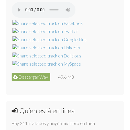
Descargar Wav
49.6 MB
Quien está en linea
Hay 211 invitados y ningún miembro en línea