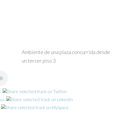
Ambiente de una plaza concurrida desde
un tercer piso 3