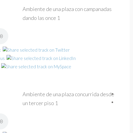
Ambiente de una plaza con campanadas
dando las once 1
Ambiente de una plaza concurrida desde
un tercer piso 1