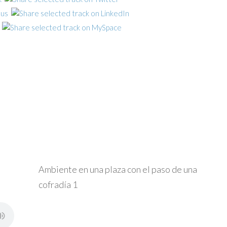
Ambiente en una plaza con el paso de una
cofradía 1