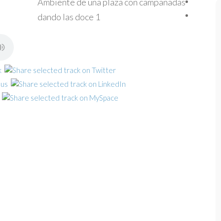
Ambiente de una plaza con campanadas
dando las doce 1