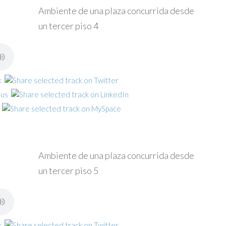
Ambiente de una plaza concurrida desde
un tercer piso 4
Ambiente de una plaza concurrida desde
un tercer piso 5