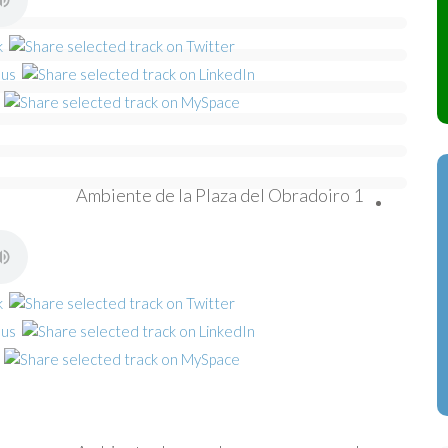
Ambiente de la Plaza del Obradoiro 1