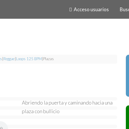
Acceso usuarios
Bus
s
|
Reggae
|
Loops 125 BPM
|
Plazas
Abriendo la puerta y caminando hacia una
plaza con bullicio