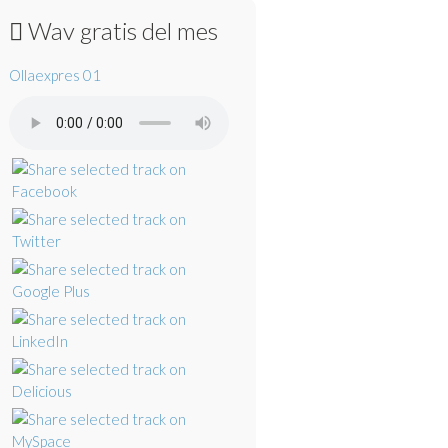
Wav gratis del mes
Ollaexpres 01