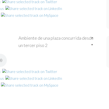
Ambiente de una plaza concurrida desde
un tercer piso 2