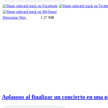
Descargar Wav
1.27 MB
Aplausos al finalizar un concierto en una p