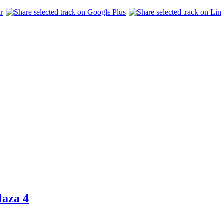
laza 4