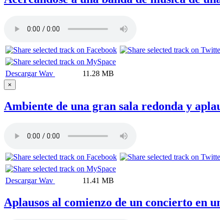
Descargar Wav
11.28 MB
×
Ambiente de una gran sala redonda y aplaus
Descargar Wav
11.41 MB
Aplausos al comienzo de un concierto en u