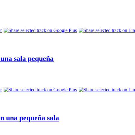
 una sala pequeña
en una pequeña sala