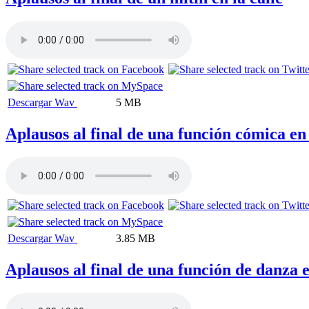
Descargar Wav
5 MB
Aplausos al final de una función cómica en
Descargar Wav
3.85 MB
Aplausos al final de una función de danza 