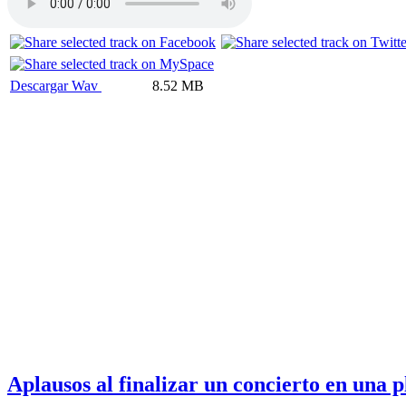
Descargar Wav
8.52 MB
Aplausos al finalizar un concierto en una p