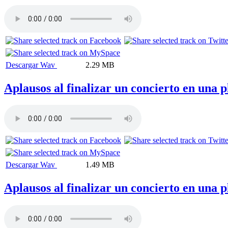
Descargar Wav
2.29 MB
Aplausos al finalizar un concierto en una p
Descargar Wav
1.49 MB
Aplausos al finalizar un concierto en una p