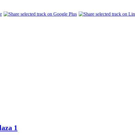
laza 1