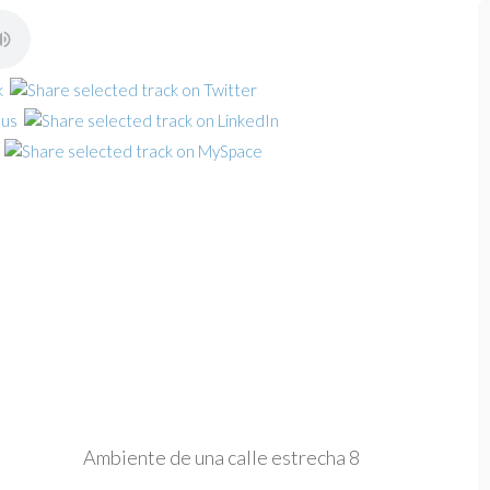
Ambiente de una calle estrecha 8