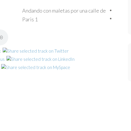
Andando con maletas por una calle de
Paris 1