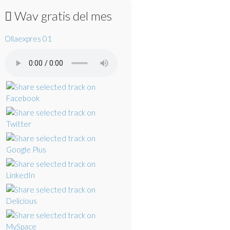
Wav gratis del mes
Ollaexpres 01