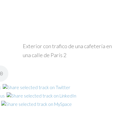
Exterior con trafico de una cafetería en
una calle de París 2