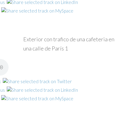
Exterior con trafico de una cafeteria en
una calle de París 1