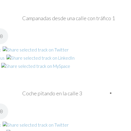
Campanadas desde una calle con tráfico 1
Coche pitando en la calle 3