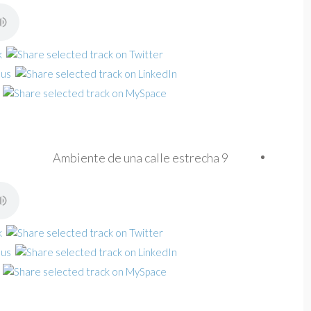
Ambiente de una calle estrecha 9