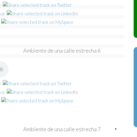
Ambiente de una calle estrecha 6
Ambiente de una calle estrecha 7