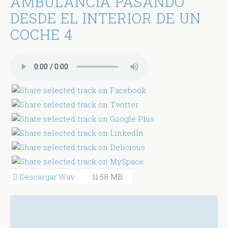
AMBULANCIA PASANDO
DESDE EL INTERIOR DE UN
COCHE 4
Descargar Wav
11.58 MB