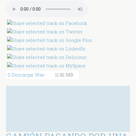
Descargar Wav
11.92 MB