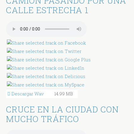
CAMIÓN PASANDO POR UNA
CALLE ESTRECHA 1
Descargar Wav
14.99 MB
CRUCE EN LA CIUDAD CON
MUCHO TRÁFICO