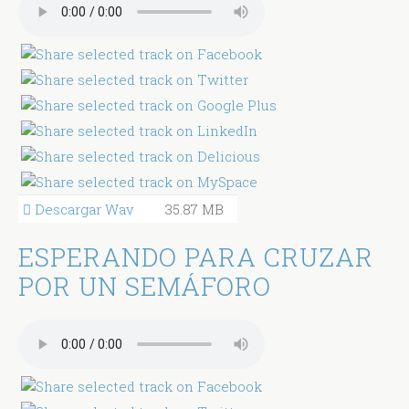
Descargar Wav
35.87 MB
ESPERANDO PARA CRUZAR
POR UN SEMÁFORO