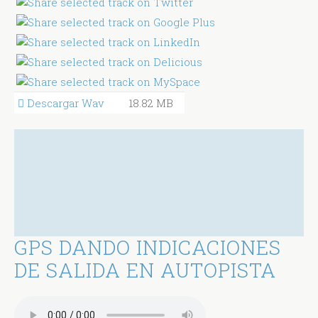
Descargar Wav
18.82 MB
GPS DANDO INDICACIONES
DE SALIDA EN AUTOPISTA