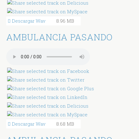
Descargar Wav
8.96 MB
AMBULANCIA PASANDO
Descargar Wav
8.68 MB