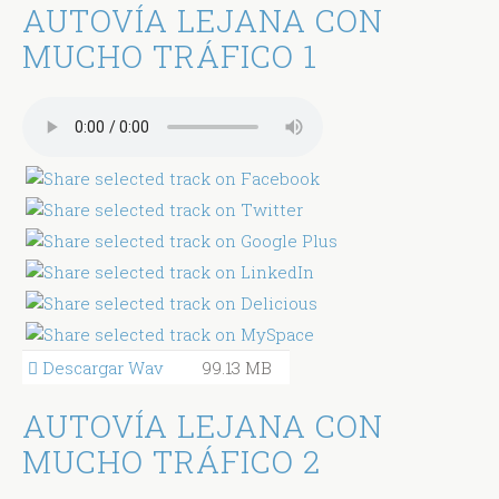
AUTOVÍA LEJANA CON
MUCHO TRÁFICO 1
Descargar Wav
99.13 MB
AUTOVÍA LEJANA CON
MUCHO TRÁFICO 2