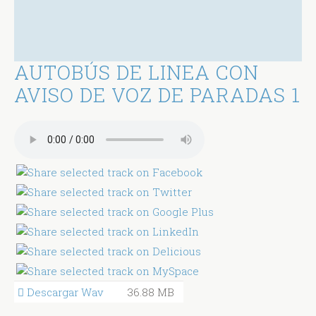
AUTOBÚS DE LINEA CON
AVISO DE VOZ DE PARADAS 1
Descargar Wav
36.88 MB