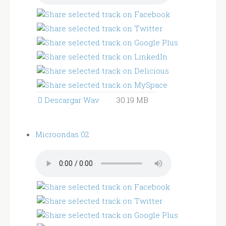
Descargar Wav
30.19 MB
Microondas 02