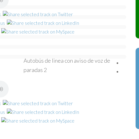
Autobús de linea con aviso de voz de
paradas 2