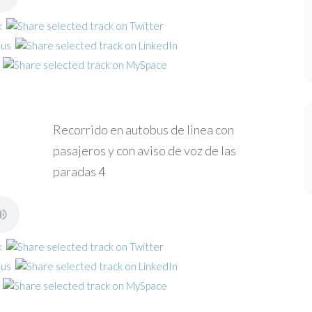
Recorrido en autobus de linea con
pasajeros y con aviso de voz de las
paradas 4