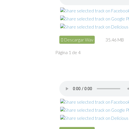
Descargar Wav
35.46 MB
Página 1 de 4