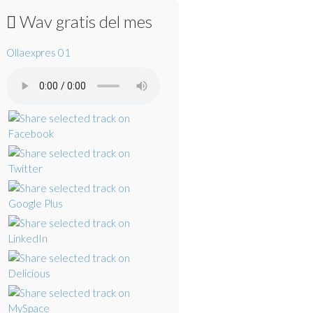
Wav gratis del mes
Ollaexpres 01