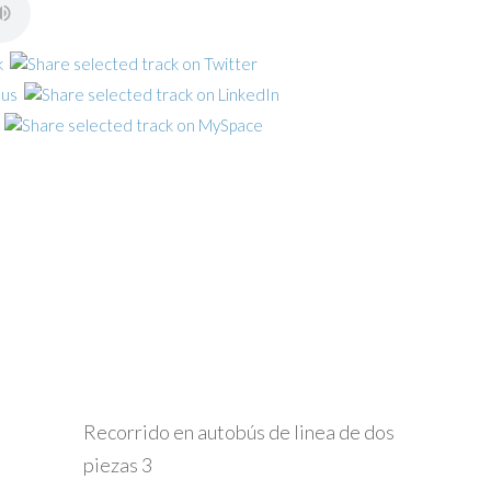
Recorrido en autobús de linea de dos
piezas 3