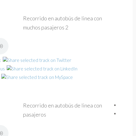
Recorrido en autobús de linea con
muchos pasajeros 2
Recorrido en autobús de linea con
pasajeros