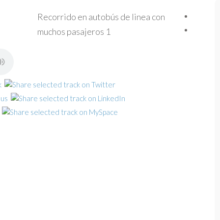
Recorrido en autobús de linea con
muchos pasajeros 1