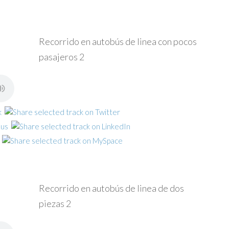
Recorrido en autobús de linea con pocos
pasajeros 2
Recorrido en autobús de linea de dos
piezas 2