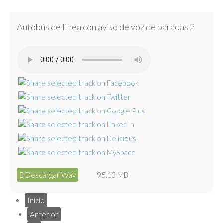
Autobús de linea con aviso de voz de paradas 2
Descargar Wav
95.13 MB
Inicio
Anterior