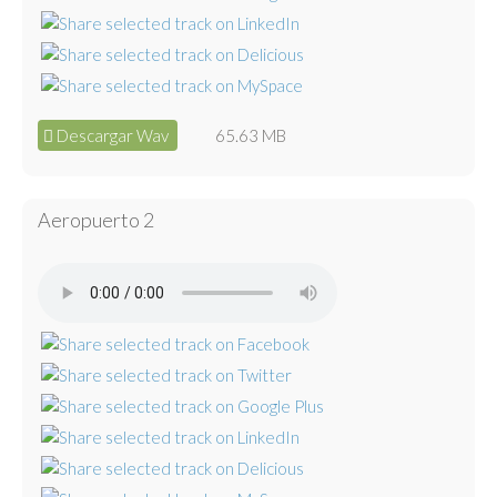
Descargar Wav
65.63 MB
Aeropuerto 2