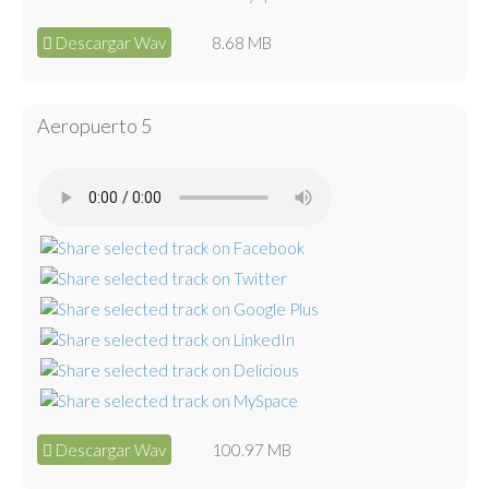
Descargar Wav
8.68 MB
Aeropuerto 5
Descargar Wav
100.97 MB