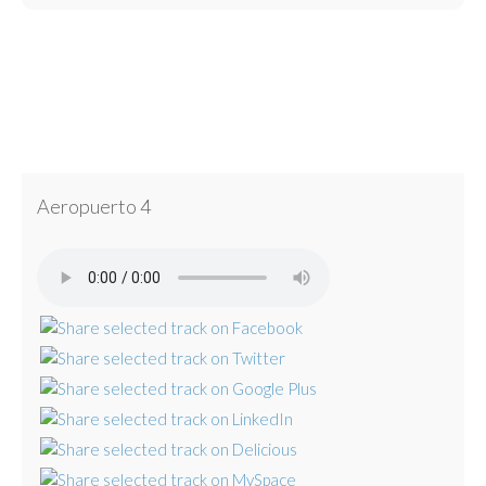
Aeropuerto 4