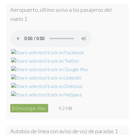
Aeropuerto, último aviso a los pasajeros del
vuelo 1
Descargar Wav
9.2 MB
Autobús de linea con aviso de voz de paradas 1