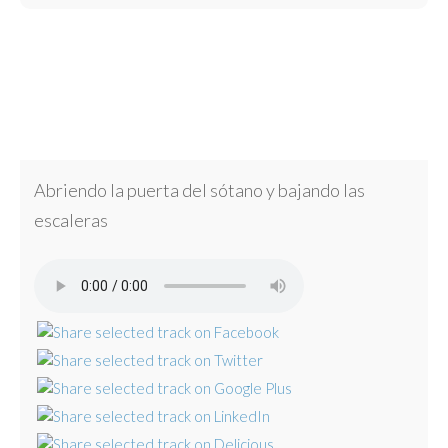
Abriendo la puerta del sótano y bajando las
escaleras