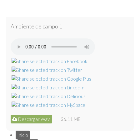
Ambiente de campo 1
Descargar Wav
36.11 MB
Inicio