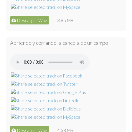
Descargar Wav
3.85 MB
Abriendo y cerrando la cancela de un campo
Descargar Wav
4.38 MB