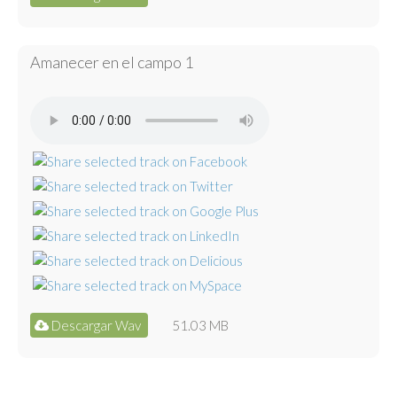
Amanecer en el campo 1
Descargar Wav
51.03 MB