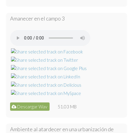
Amanecer en el campo 3
Descargar Wav
51.03 MB
Ambiente al atardecer en una urbanización de