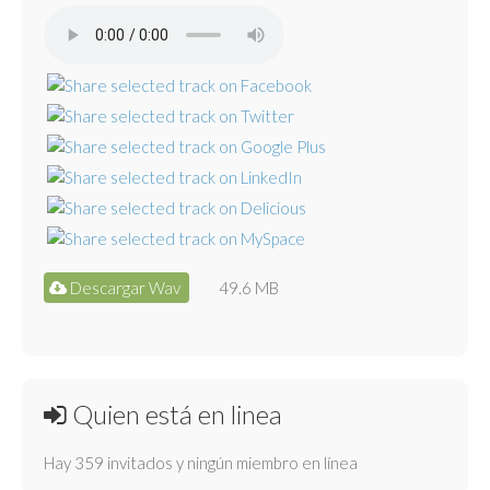
Descargar Wav
49.6 MB
Quien está en linea
Hay 359 invitados y ningún miembro en línea