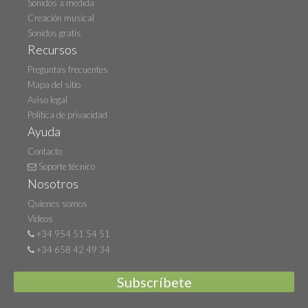
Sonidos a medida
Creación musical
Sonidos gratis
Recursos
Preguntas frecuentes
Mapa del sitio
Aviso legal
Política de privacidad
Ayuda
Contacto
Soporte técnico
Nosotros
Quienes somos
Videos
+34 954 51 54 51
+34 658 42 49 34
Subscríbete