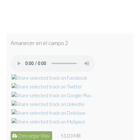
Amanecer en el campo 2
Descargar Wav
51.03 MB