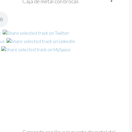
Caja de metal con brocas