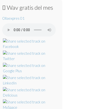
Wav gratis del mes
Ollaexpres 01