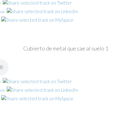
Cubierto de metal que cae al suelo 1