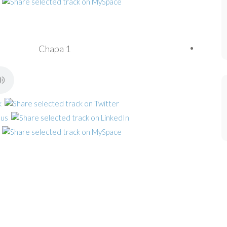
Chapa 1