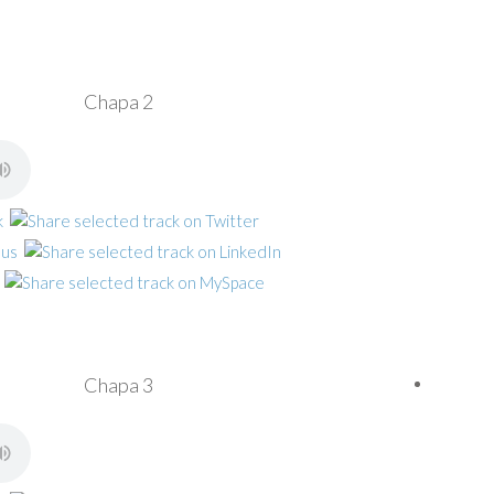
Chapa 2
Chapa 3