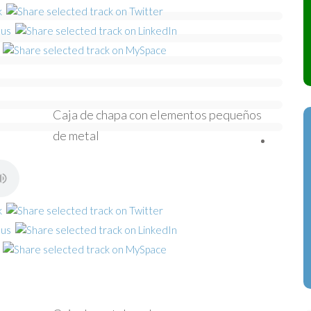
Caja de chapa con elementos pequeños
de metal