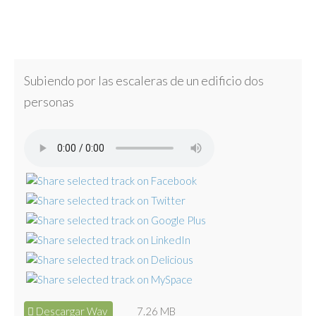
Subiendo por las escaleras de un edificio dos
personas
Descargar Wav
7.26 MB