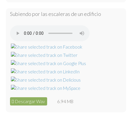
Subiendo por las escaleras de un edificio
Descargar Wav
6.94 MB