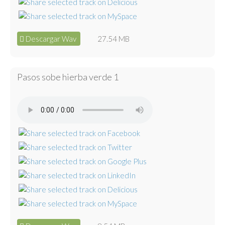
Descargar Wav
27.54 MB
Pasos sobe hierba verde 1