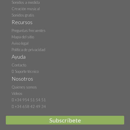
Sonidos a medida
Creación musical
Sonidos gratis
Recursos
Preguntas frecuentes
Mapa del sitio
Aviso legal
Política de privacidad
Ayuda
Contacto
Soporte técnico
Nosotros
Quienes somos
Videos
+34 954 51 54 51
+34 658 42 49 34
Subscríbete