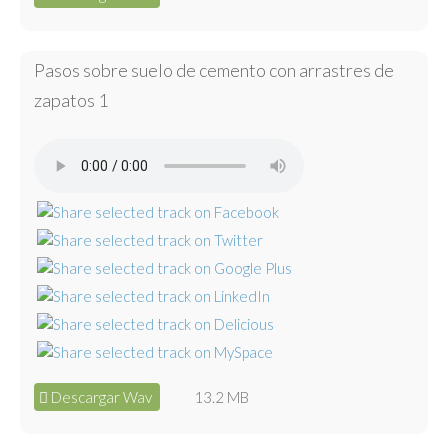
Pasos sobre suelo de cemento con arrastres de
zapatos 1
Descargar Wav
13.2 MB