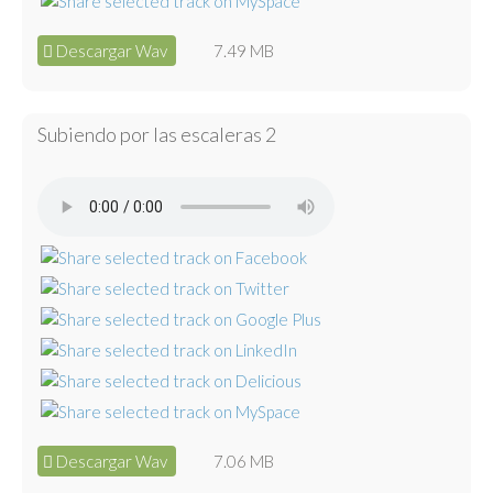
Descargar Wav
7.49 MB
Subiendo por las escaleras 2
Descargar Wav
7.06 MB