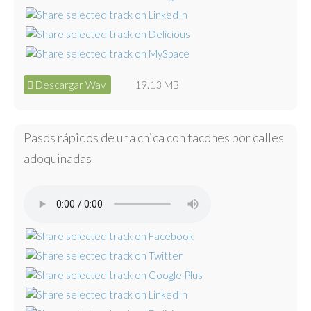
Descargar Wav
19.13 MB
Pasos rápidos de una chica con tacones por calles
adoquinadas