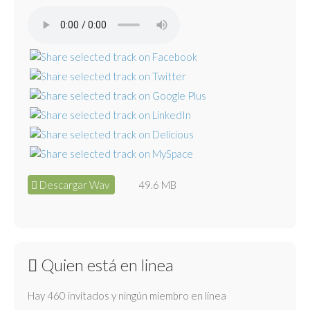
Descargar Wav
49.6 MB
Quien está en linea
Hay 460 invitados y ningún miembro en línea