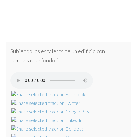
Subiendo las escaleras de un edificio con
campanas de fondo 1