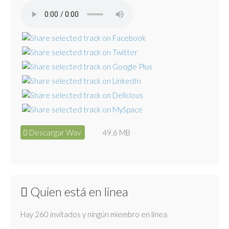
Descargar Wav
49.6 MB
Quien está en linea
Hay 260 invitados y ningún miembro en línea