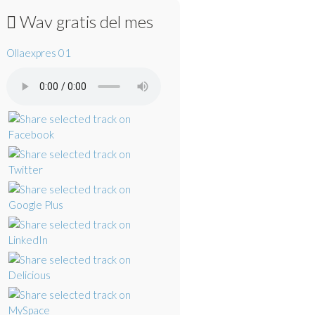
Wav gratis del mes
Ollaexpres 01