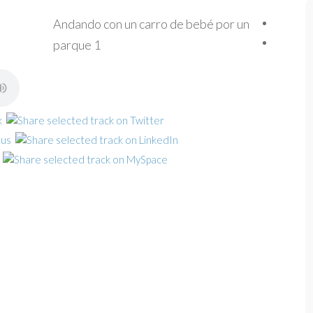
Andando con un carro de bebé por un
parque 1