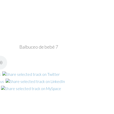
Balbuceo de bebé 7