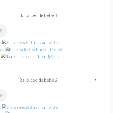
Balbuceo de bebé 1
Balbuceo de bebé 2