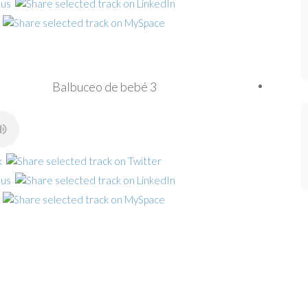
Balbuceo de bebé 3