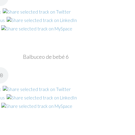
Balbuceo de bebé 6