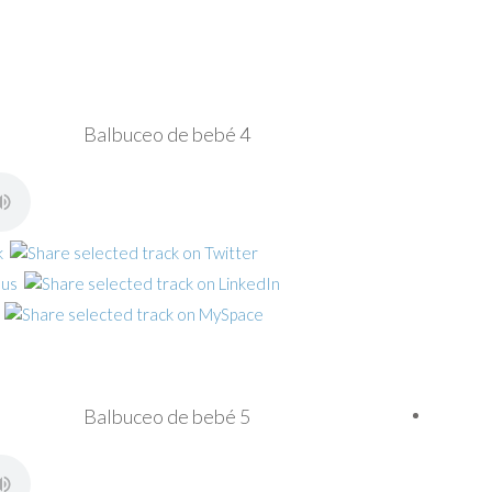
Balbuceo de bebé 4
Balbuceo de bebé 5