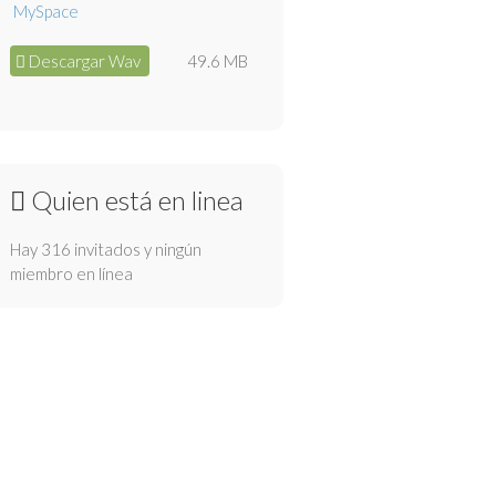
Descargar Wav
49.6 MB
Quien está en linea
Hay 316 invitados y ningún
miembro en línea