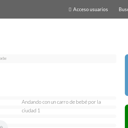
Acceso usuarios
Bus
bebe
Andando con un carro de bebé por la
ciudad 1