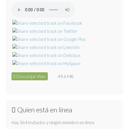
Descargar Wav
49.6 MB
Quien está en linea
Hay 364 invitados y ningún miembro en línea