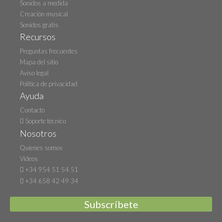
Sonidos a medida
Creación musical
Sonidos gratis
Recursos
Preguntas frecuentes
Mapa del sitio
Aviso legal
Política de privacidad
Ayuda
Contacto
Soporte técnico
Nosotros
Quienes somos
Videos
+34 954 51 54 51
+34 658 42 49 34
Subscríbete