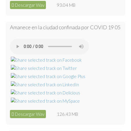
Descargar Wav
93.04 MB
Amanece en la ciudad confinada por COVID 19 05
Descargar Wav
126.43 MB