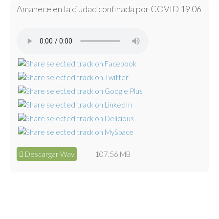
Amanece en la ciudad confinada por COVID 19 06
Descargar Wav
107.56 MB