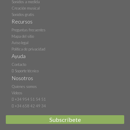
Sonidos a medida
Creación musical
Sonidos gratis
Recursos
Preguntas frecuentes
Mapa del sitio
Aviso legal
Política de privacidad
Ayuda
Contacto
Soporte técnico
Nosotros
Quienes somos
Videos
+34 954 51 54 51
+34 658 42 49 34
Subscríbete