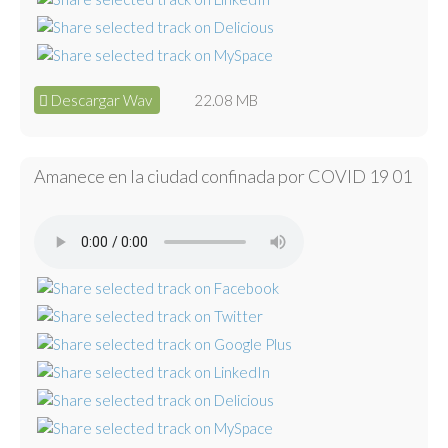
Descargar Wav
22.08 MB
Amanece en la ciudad confinada por COVID 19 01