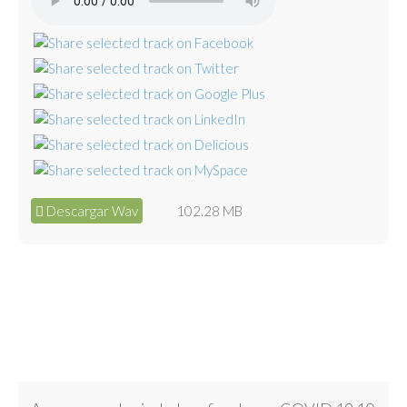
Descargar Wav
102.28 MB