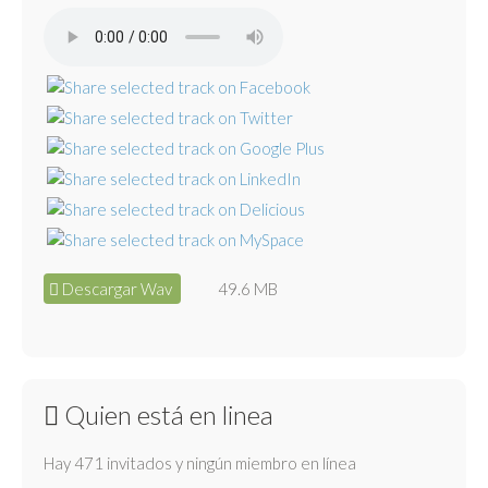
Descargar Wav
49.6 MB
Quien está en linea
Hay 471 invitados y ningún miembro en línea