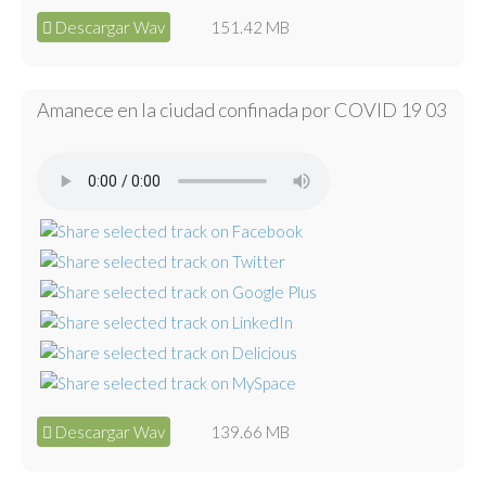
Descargar Wav
151.42 MB
Amanece en la ciudad confinada por COVID 19 03
Descargar Wav
139.66 MB