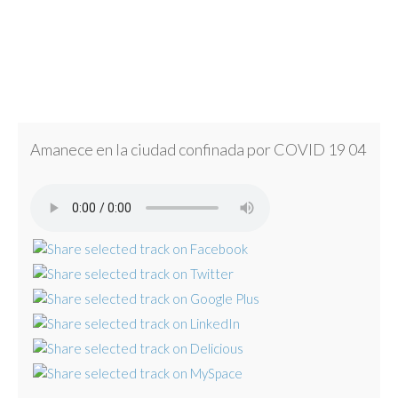
Amanece en la ciudad confinada por COVID 19 04