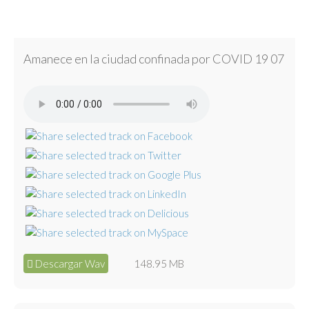
Amanece en la ciudad confinada por COVID 19 07
Descargar Wav
148.95 MB