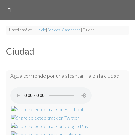
Usted está aquí:
Inicio
|
Sonidos
|
Campanas
|
Ciudad
Ciudad
Agua corriendo por una alcantarilla en la ciudad