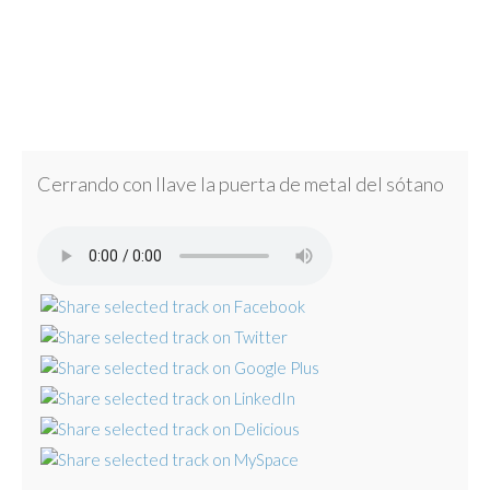
Cerrando con llave la puerta de metal del sótano