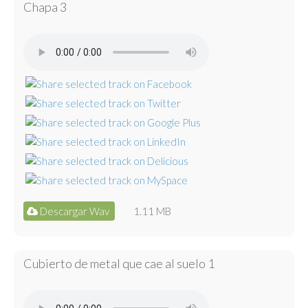
Chapa 3
Descargar Wav
1.11 MB
Cubierto de metal que cae al suelo 1