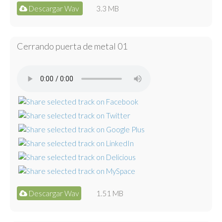
Descargar Wav
3.3 MB
Cerrando puerta de metal 01
Descargar Wav
1.51 MB