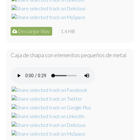
Descargar Wav
1.4 MB
Caja de chapa con elementos pequeños de metal