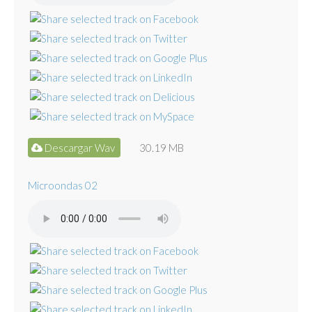
Descargar Wav
30.19 MB
Microondas 02