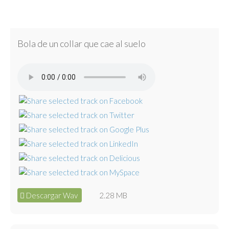
Bola de un collar que cae al suelo
Descargar Wav
2.28 MB