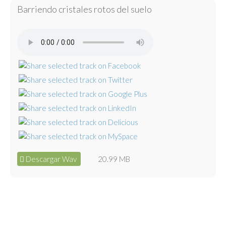
Barriendo cristales rotos del suelo
Descargar Wav
20.99 MB