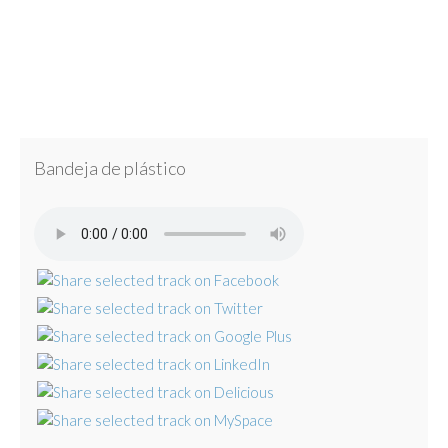
Bandeja de plástico