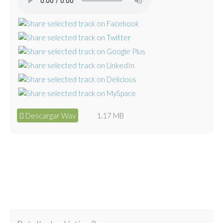
Descargar Wav
1.17 MB