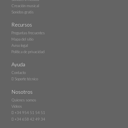
Creación musical
Sonidos gratis
Recursos
Preguntas frecuentes
Mapa del sitio
Aviso legal
Política de privacidad
Ayuda
Contacto
Soporte técnico
Nosotros
Quienes somos
Videos
+34 954 51 54 51
+34 658 42 49 34