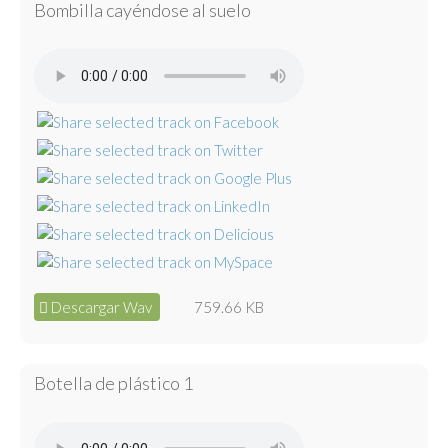
Bombilla cayéndose al suelo
Descargar Wav
759.66 KB
Botella de plástico 1