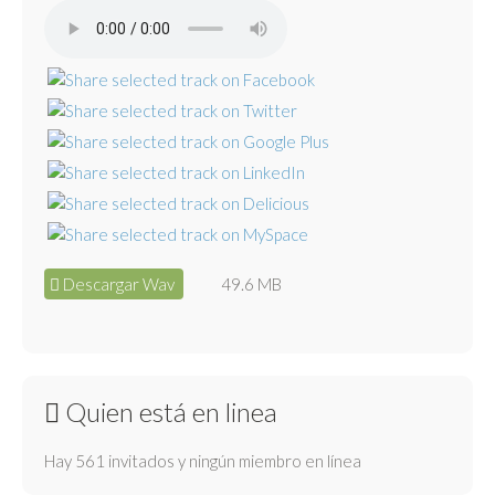
Descargar Wav
49.6 MB
Quien está en linea
Hay 561 invitados y ningún miembro en línea