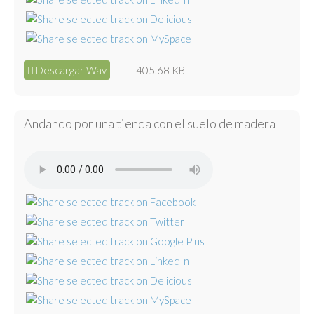
Descargar Wav
405.68 KB
Andando por una tienda con el suelo de madera