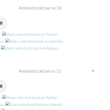
Ambiente de barrio 14
Ambiente de barrio 15