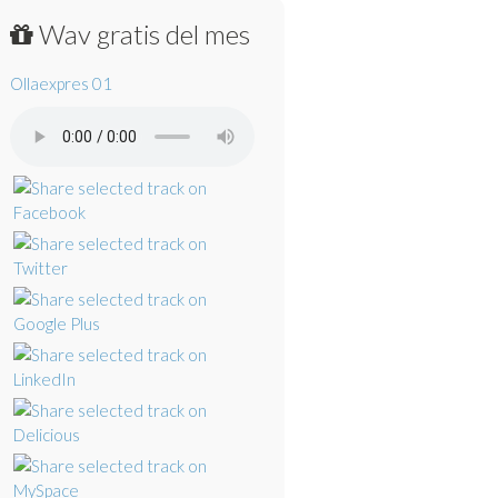
Wav gratis del mes
Ollaexpres 01