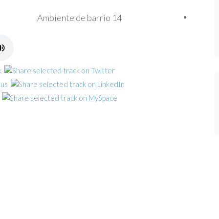
Ambiente de barrio 14