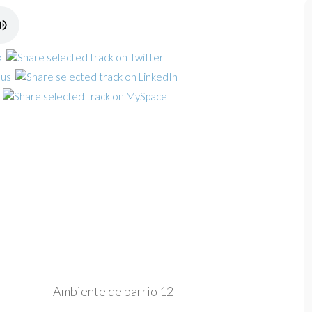
Ambiente de barrio 12