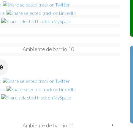
Ambiente de barrio 10
Ambiente de barrio 11