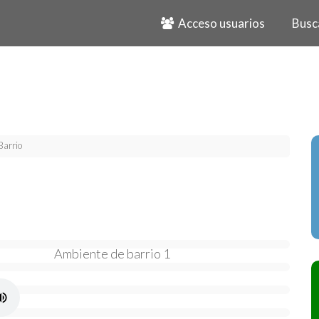
Acceso usuarios
Busc
Barrio
Ambiente de barrio 1