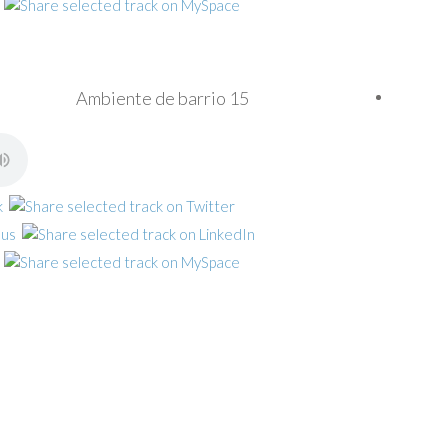
Ambiente de barrio 15