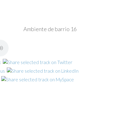
Ambiente de barrio 16