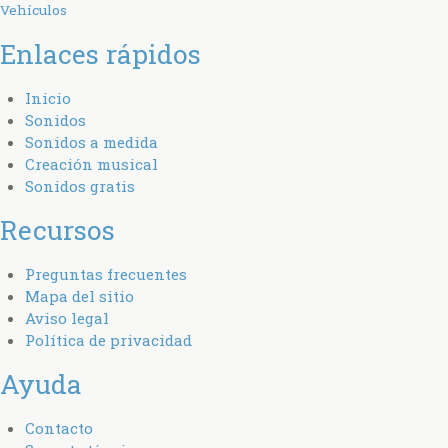
Vehículos
Enlaces rápidos
Inicio
Sonidos
Sonidos a medida
Creación musical
Sonidos gratis
Recursos
Preguntas frecuentes
Mapa del sitio
Aviso legal
Política de privacidad
Ayuda
Contacto