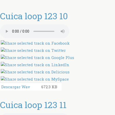
Cuica loop 123 10
Descargar Wav
672.3 KB
Cuica loop 123 11