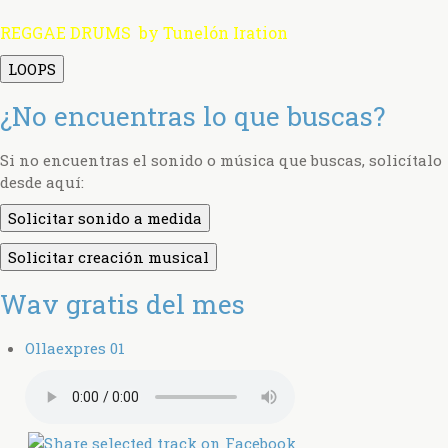
REGGAE DRUMS by Tunelón Iration
LOOPS
¿No encuentras lo que buscas?
Si no encuentras el sonido o música que buscas, solicítalo
desde aquí:
Solicitar sonido a medida
Solicitar creación musical
Wav gratis del mes
Ollaexpres 01