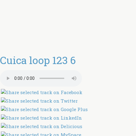
Cuica loop 123 6