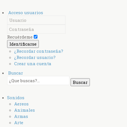
Acceso usuarios
Recuérdeme
Identificarse
¿Recordar contraseña?
¿Recordar usuario?
Crear una cuenta
Buscar
Sonidos
Aereos
Animales
Armas
Arte