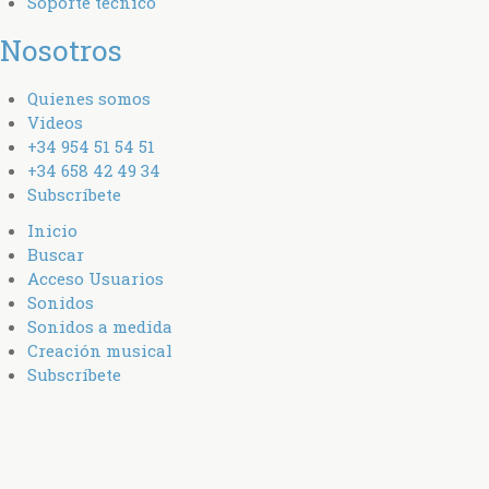
Soporte técnico
Nosotros
Quienes somos
Videos
+34 954 51 54 51
+34 658 42 49 34
Subscríbete
Inicio
Buscar
Acceso Usuarios
Sonidos
Sonidos a medida
Creación musical
Subscríbete