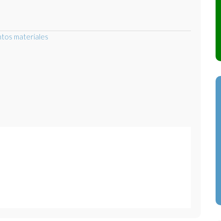
intos materiales