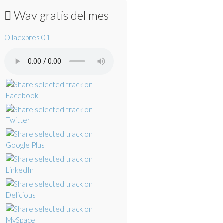
Wav gratis del mes
Ollaexpres 01