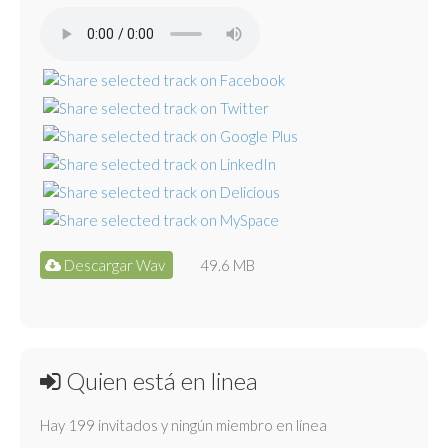
Descargar Wav
49.6 MB
Quien está en linea
Hay 199 invitados y ningún miembro en línea