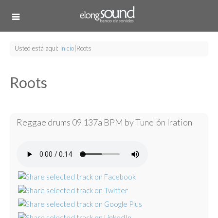
Usted está aquí:
Inicio
|
Roots
Roots
Reggae drums 09 137a BPM by Tunelón Iration