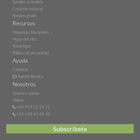
Sonidos a medida
Creación musical
Sonidos gratis
Recursos
Preguntas frecuentes
Mapa del sitio
Aviso legal
Política de privacidad
Ayuda
Contacto
Soporte técnico
Nosotros
Quienes somos
Videos
+34 954 51 54 51
+34 658 42 49 34
Subscríbete