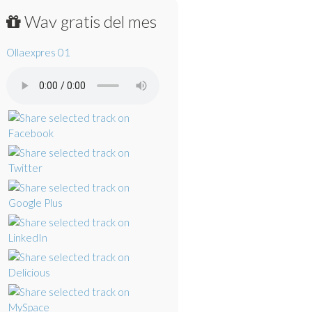
Wav gratis del mes
Ollaexpres 01