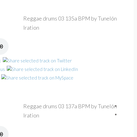
Reggae drums 03 135a BPM by Tunelón
Iration
Reggae drums 03 137a BPM by Tunelón
Iration