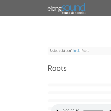
Usted está aquí:
Inicio
|
Roots
Roots