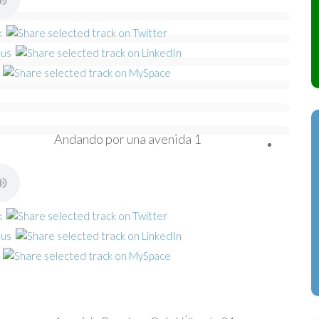
Andando por una avenida 1