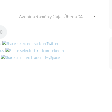
Avenida Ramón y Cajal Úbeda 04