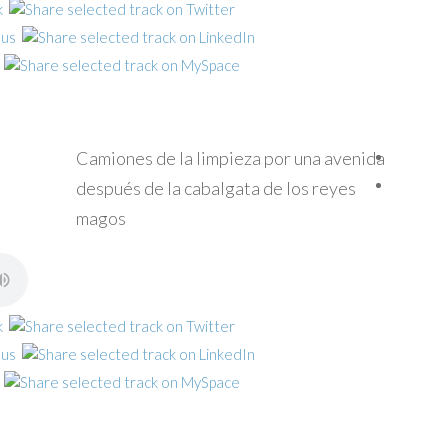
Camiones de la limpieza por una avenida
después de la cabalgata de los reyes
magos