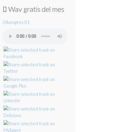
Wav gratis del mes
Ollaexpres 01