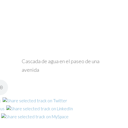
Cascada de agua en el paseo de una
avenida