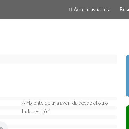
Acceso usuarios
Bus
Ambiente de una avenida desde el otro
lado del rió 1