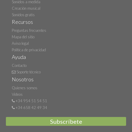
Sonidos a medida
Creación musical
Sonidos gratis
Recursos
Preguntas frecuentes
Mapa del sitio
Aviso legal
Política de privacidad
Ayuda
Contacto
Soporte técnico
Nosotros
Quienes somos
Videos
+34 954 51 54 51
+34 658 42 49 34
Subscríbete