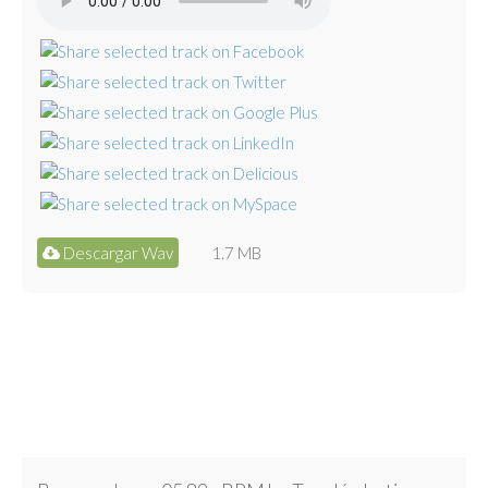
Descargar Wav
1.7 MB