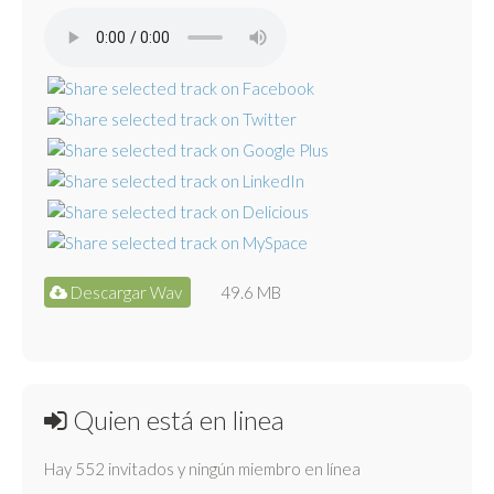
Descargar Wav
49.6 MB
Quien está en linea
Hay 552 invitados y ningún miembro en línea