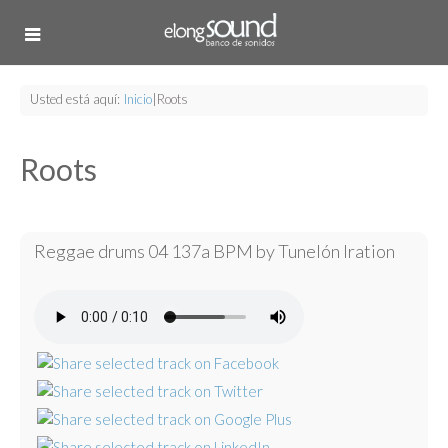
Usted está aquí:
Inicio
|
Roots
Roots
Reggae drums 04 137a BPM by Tunelón Iration