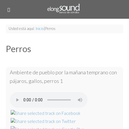
Usted está aquí:
Inicio
|
Perros
Perros
Ambiente de pueblo por la mañana temprano con
pájaros, gallos, perros 1