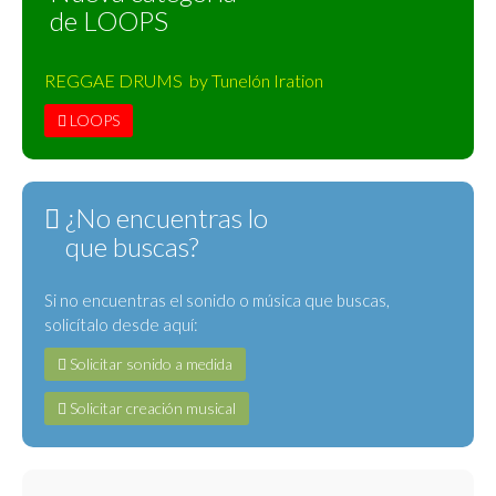
de LOOPS
REGGAE DRUMS by Tunelón Iration
LOOPS
¿No encuentras lo
que buscas?
Si no encuentras el sonido o música que buscas,
solicítalo desde aquí:
Solicitar sonido a medida
Solicitar creación musical