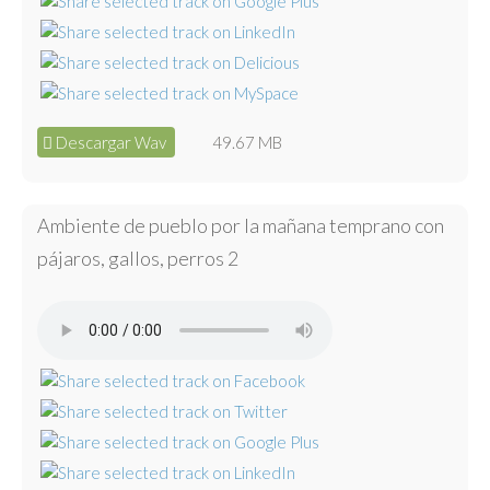
Descargar Wav
49.67 MB
Ambiente de pueblo por la mañana temprano con
pájaros, gallos, perros 2