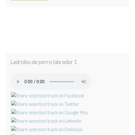
Ladridos de perro labrador 1