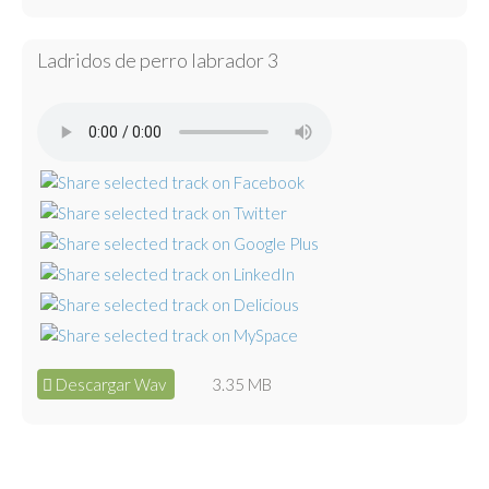
Ladridos de perro labrador 3
Descargar Wav
3.35 MB