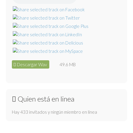
Descargar Wav
49.6 MB
Quien está en linea
Hay 433 invitados y ningún miembro en línea