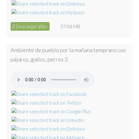
Descargar Wav
37.08 MB
Ambiente de pueblo por la mañana temprano con
pájaros, gallos, perros 3