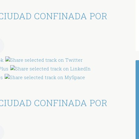
CIUDAD CONFINADA POR
CIUDAD CONFINADA POR