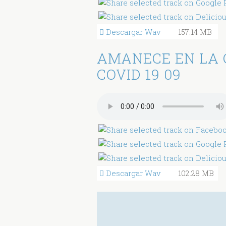
Descargar Wav
157.14 MB
AMANECE EN LA 
COVID 19 09
Descargar Wav
102.28 MB