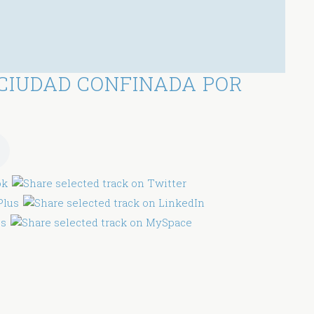
CIUDAD CONFINADA POR