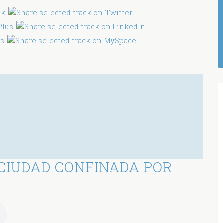
CIUDAD CONFINADA POR