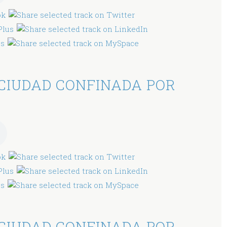
CIUDAD CONFINADA POR
CIUDAD CONFINADA POR