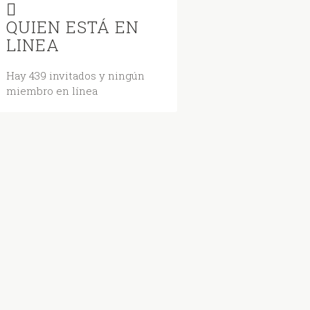
QUIEN ESTÁ EN
LINEA
Hay 439 invitados y ningún
miembro en línea