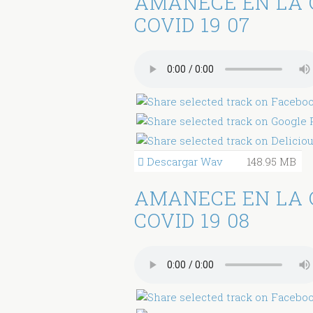
AMANECE EN LA 
COVID 19 07
Descargar Wav
148.95 MB
AMANECE EN LA 
COVID 19 08