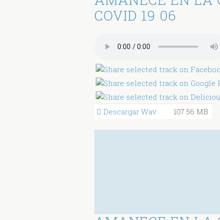
COVID 19 06
Descargar Wav
107.56 MB