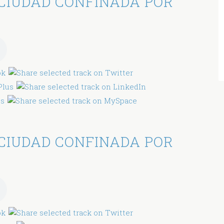
CIUDAD CONFINADA POR
CIUDAD CONFINADA POR