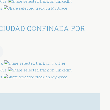
CIUDAD CONFINADA POR