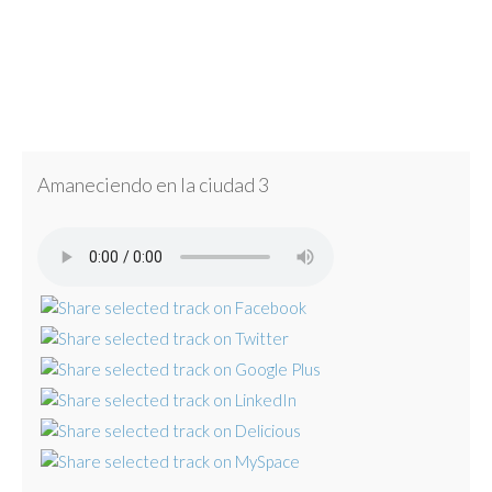
Amaneciendo en la ciudad 3