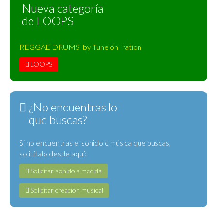
Nueva categoría
de LOOPS
REGGAE DRUMS by Tunelón Iration
LOOPS
¿No encuentras lo
que buscas?
Si no encuentras el sonido o música que buscas,
solicítalo desde aquí:
Solicitar sonido a medida
Solicitar creación musical