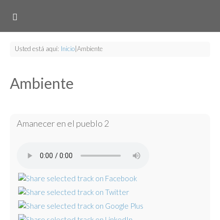
Usted está aquí:
Inicio
|
Ambiente
Ambiente
Amanecer en el pueblo 2