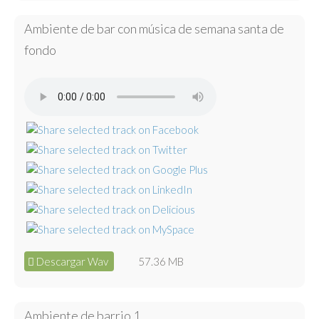
Ambiente de bar con música de semana santa de
fondo
Descargar Wav
57.36 MB
Ambiente de barrio 1