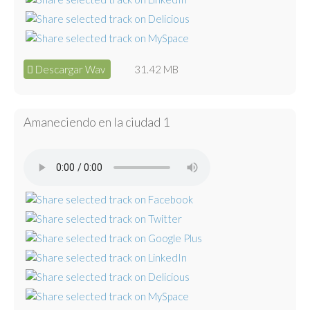
Descargar Wav
31.42 MB
Amaneciendo en la ciudad 1