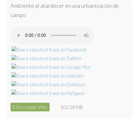
Ambiente al atardecer en una urbanización de
campo
Descargar Wav
102.28 MB