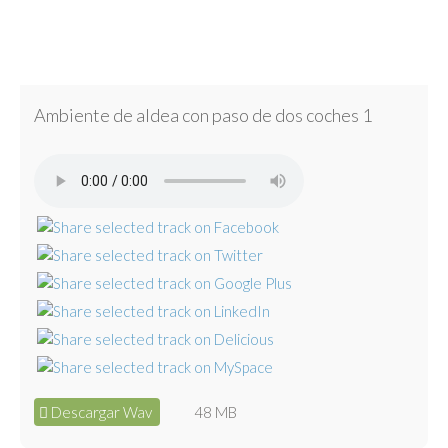
Ambiente de aldea con paso de dos coches 1
Descargar Wav
48 MB