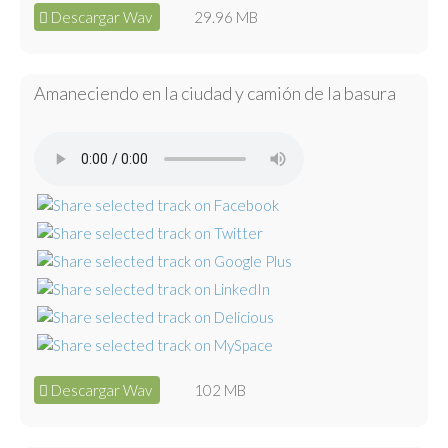
Descargar Wav
29.96 MB
Amaneciendo en la ciudad y camión de la basura
Descargar Wav
102 MB