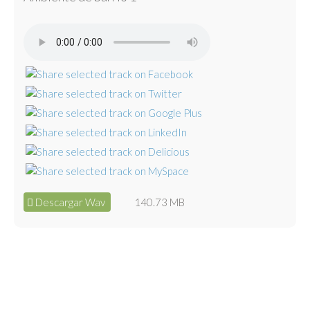
Descargar Wav
140.73 MB