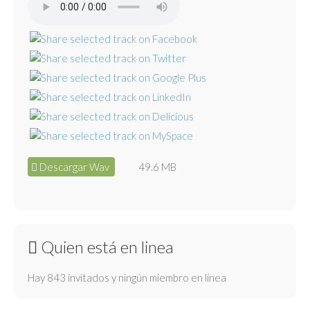
Descargar Wav
49.6 MB
Quien está en linea
Hay 843 invitados y ningún miembro en línea