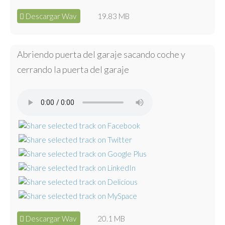
Descargar Wav
19.83 MB
Abriendo puerta del garaje sacando coche y
cerrando la puerta del garaje
Descargar Wav
20.1 MB