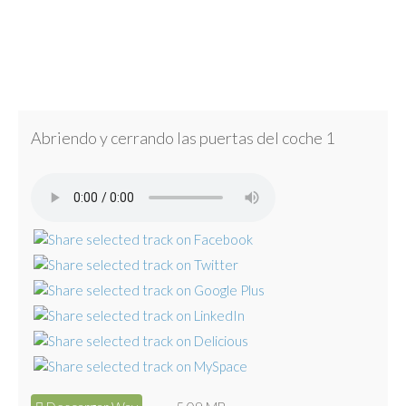
Abriendo y cerrando las puertas del coche 1