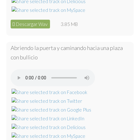
Descargar Wav
3.85 MB
Abriendo la puerta y caminando hacia una plaza
con bullicio