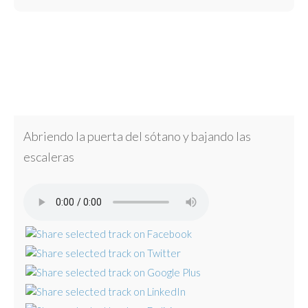
Abriendo la puerta del sótano y bajando las
escaleras