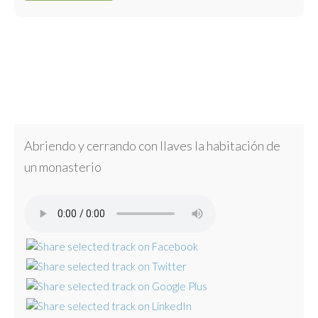
Abriendo y cerrando con llaves la habitación de
un monasterio