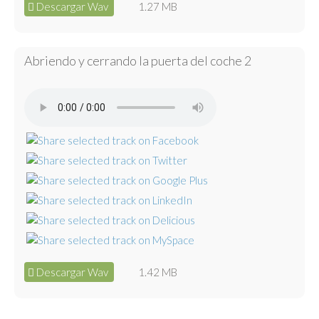
Descargar Wav
1.27 MB
Abriendo y cerrando la puerta del coche 2
Descargar Wav
1.42 MB