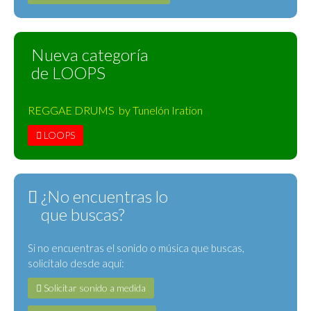
Nueva categoría
de LOOPS
REGGAE DRUMS by Tunelón Iration
LOOPS
¿No encuentras lo
que buscas?
Si no encuentras el sonido o música que buscas,
solicítalo desde aquí:
Solicitar sonido a medida