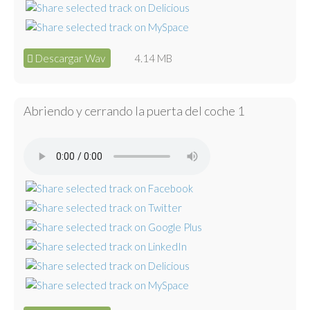
Descargar Wav
4.14 MB
Abriendo y cerrando la puerta del coche 1