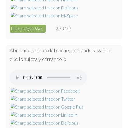
Descargar Wav
2.73 MB
Abriendo el capó del coche, poniendo la varilla
que lo sujeta y cerrándolo