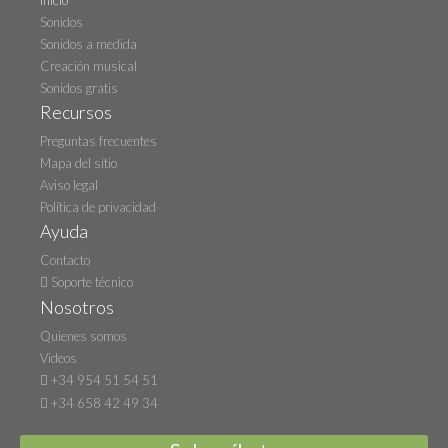
Inicio
Sonidos
Sonidos a medida
Creación musical
Sonidos gratis
Recursos
Preguntas frecuentes
Mapa del sitio
Aviso legal
Política de privacidad
Ayuda
Contacto
Soporte técnico
Nosotros
Quienes somos
Videos
+34 954 51 54 51
+34 658 42 49 34