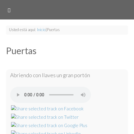
Usted está aquí:
Inicio
|
Puertas
Puertas
Abriendo con llaves un gran portón