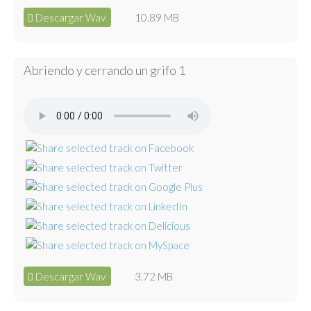
Descargar Wav
10.89 MB
Abriendo y cerrando un grifo 1
Descargar Wav
3.72 MB