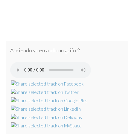
Abriendo y cerrando un grifo 2