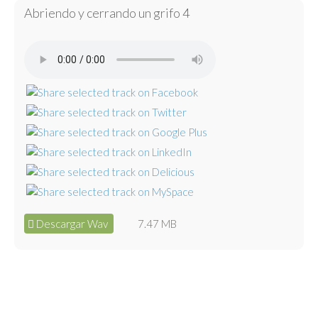
Abriendo y cerrando un grifo 4
Descargar Wav
7.47 MB