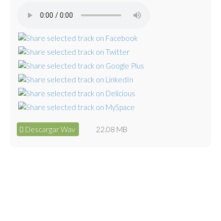
Descargar Wav
22.08 MB