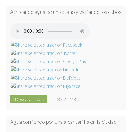
Achicando agua de un sótano y vaciando los cubos
Descargar Wav
37.24 MB
Agua corriendo por una alcantarilla en la ciudad