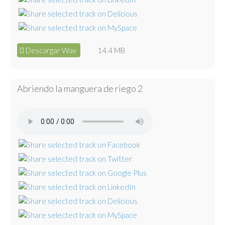
Descargar Wav
14.4 MB
Abriendo la manguera de riego 2