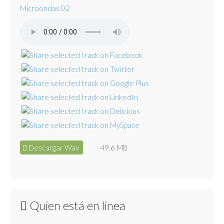
Microondas 02
Descargar Wav
49.6 MB
Quien está en linea