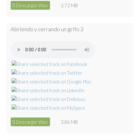
Descargar Wav
3.72 MB
Abriendo y cerrando un grifo 3
Descargar Wav
3.86 MB