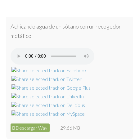
Achicando agua de un sótano con un recogedor
metálico
Descargar Wav
29.66 MB