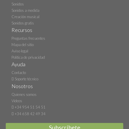
Sonidos
Sonidos a medida
Creación musical
Sonidos gratis
Recursos
Preguntas frecuentes
Mapa del sitio
Aviso legal
Política de privacidad
Ayuda
Contacto
Soporte técnico
Nosotros
Quienes somos
Videos
+34 954 51 54 51
+34 658 42 49 34
Subscríbete