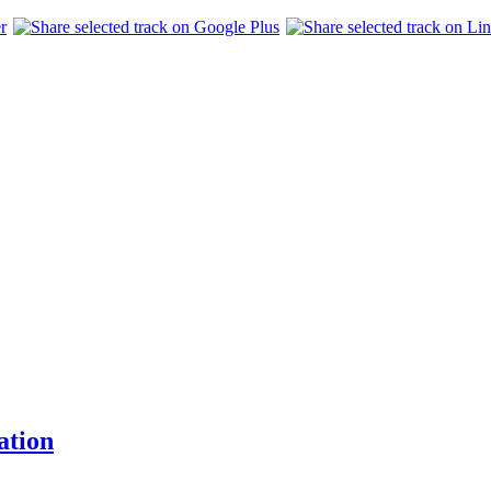
ation