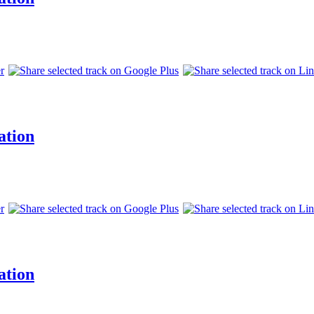
ation
ation