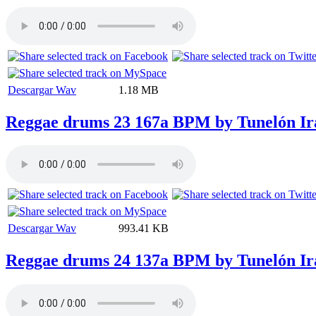
Descargar Wav
1.18 MB
Reggae drums 23 167a BPM by Tunelón Ir
Descargar Wav
993.41 KB
Reggae drums 24 137a BPM by Tunelón Ir