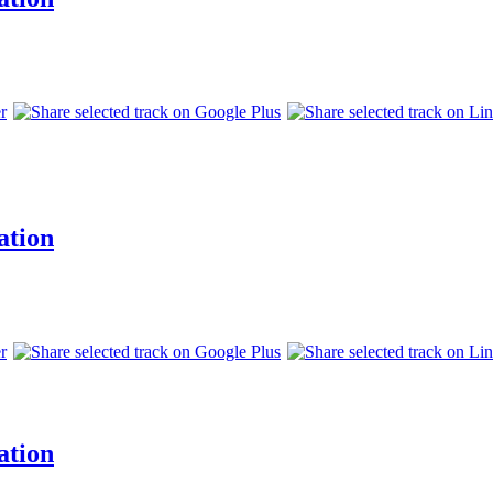
ation
ation