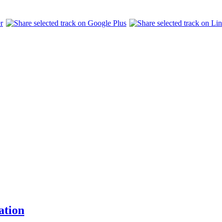
ation