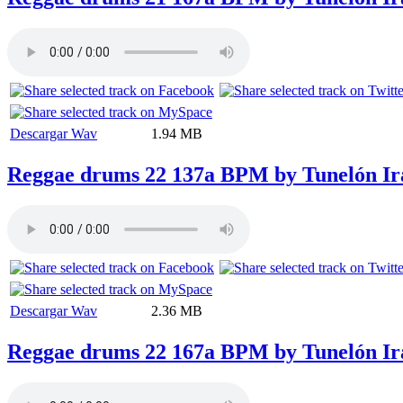
Descargar Wav
1.94 MB
Reggae drums 22 137a BPM by Tunelón Ir
Descargar Wav
2.36 MB
Reggae drums 22 167a BPM by Tunelón Ir