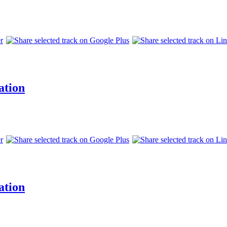
ation
ation