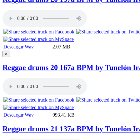
Descargar Wav
2.07 MB
×
Reggae drums 20 167a BPM by Tunelón Ir
Descargar Wav
993.41 KB
Reggae drums 21 137a BPM by Tunelón Ir